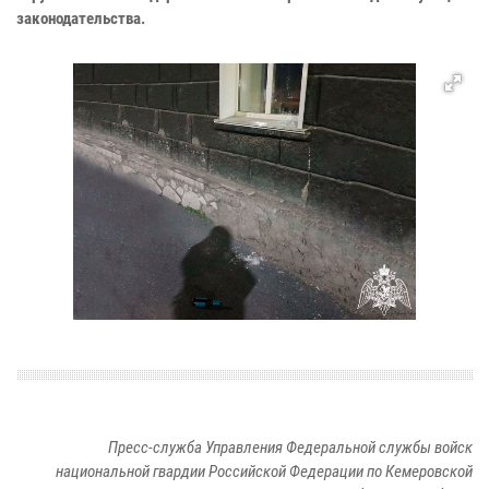
законодательства.
Пресс-служба Управления Федеральной службы войск
национальной гвардии Российской Федерации по Кемеровской