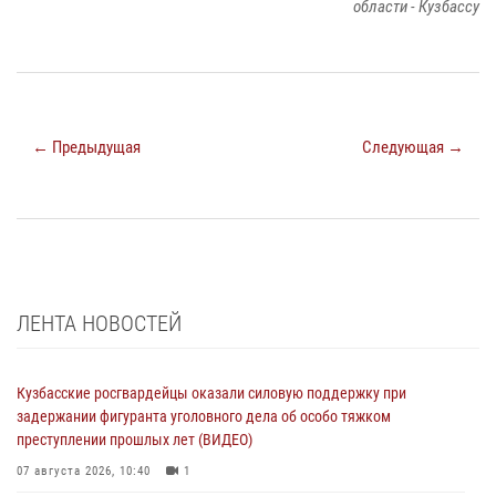
области - Кузбассу
← Предыдущая
Следующая →
ЛЕНТА НОВОСТЕЙ
Кузбасские росгвардейцы оказали силовую поддержку при
задержании фигуранта уголовного дела об особо тяжком
преступлении прошлых лет (ВИДЕО)
07 августа 2026, 10:40
1