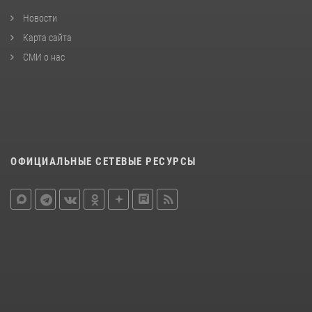
Новости
Карта сайта
СМИ о нас
ОФИЦИАЛЬНЫЕ СЕТЕВЫЕ РЕСУРСЫ