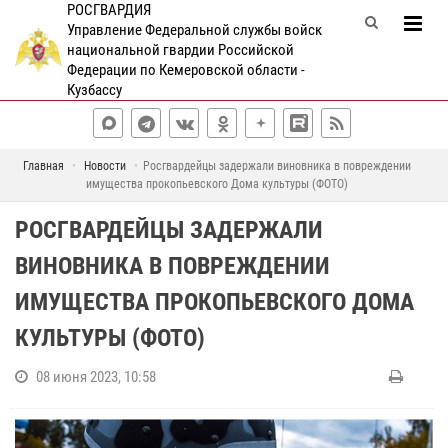
РОСГВАРДИЯ
Управление Федеральной службы войск
национальной гвардии Российской
Федерации по Кемеровской области -
Кузбассу
Главная
Новости
Росгвардейцы задержали виновника в повреждении
имущества прокопьевского Дома культуры (ФОТО)
РОСГВАРДЕЙЦЫ ЗАДЕРЖАЛИ
ВИНОВНИКА В ПОВРЕЖДЕНИИ
ИМУЩЕСТВА ПРОКОПЬЕВСКОГО ДОМА
КУЛЬТУРЫ (ФОТО)
08 июня 2023, 10:58