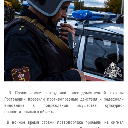
В Прокопьевске сотрудники вневедомственной охраны
Росгвардии пресекли противоправные действия и задержали
виновника в повреждении имущества культурно-
просветительского объекта.
В ночное время стражи правопорядка прибыли на сигнал