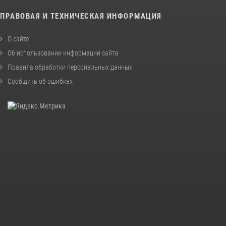
ПРАВОВАЯ И ТЕХНИЧЕСКАЯ ИНФОРМАЦИЯ
О сайте
Об использовании информации сайта
Правила обработки персональных данных
Сообщить об ошибках