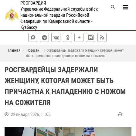
РОСГВАРДИЯ
Управление Федеральной службы войск
национальной гвардии Российской
Федерации по Кемеровской области -
Кузбассу
Главная
Новости
Росгвардейцы задержали женщину, которая может
быть причастна к нападению с ножом на сожителя
РОСГВАРДЕЙЦЫ ЗАДЕРЖАЛИ
ЖЕНЩИНУ, КОТОРАЯ МОЖЕТ БЫТЬ
ПРИЧАСТНА К НАПАДЕНИЮ С НОЖОМ
НА СОЖИТЕЛЯ
22 января 2026, 11:05