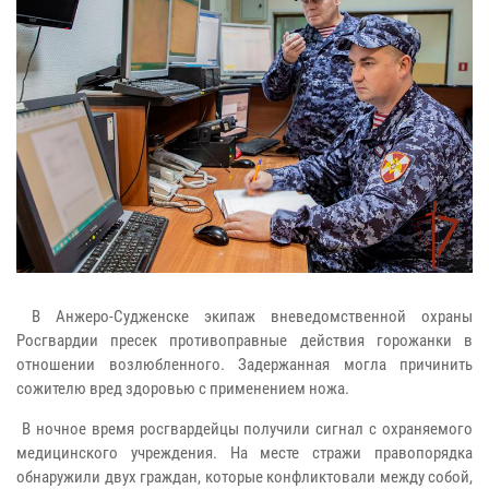
В Анжеро-Судженске экипаж вневедомственной охраны
Росгвардии пресек противоправные действия горожанки в
отношении возлюбленного. Задержанная могла причинить
сожителю вред здоровью с применением ножа.
В ночное время росгвардейцы получили сигнал с охраняемого
медицинского учреждения. На месте стражи правопорядка
обнаружили двух граждан, которые конфликтовали между собой,