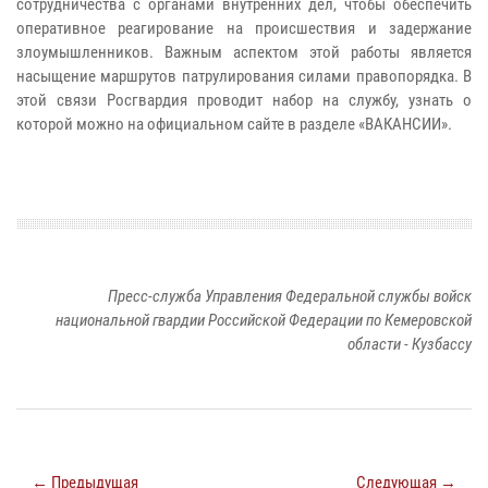
сотрудничества с органами внутренних дел, чтобы обеспечить
оперативное реагирование на происшествия и задержание
злоумышленников. Важным аспектом этой работы является
насыщение маршрутов патрулирования силами правопорядка. В
этой связи Росгвардия проводит набор на службу, узнать о
которой можно на официальном сайте в разделе «ВАКАНСИИ».
Пресс-служба Управления Федеральной службы войск
национальной гвардии Российской Федерации по Кемеровской
области - Кузбассу
← Предыдущая
Следующая →