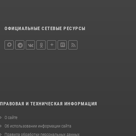
ОФИЦИАЛЬНЫЕ СЕТЕВЫЕ РЕСУРСЫ
ПРАВОВАЯ И ТЕХНИЧЕСКАЯ ИНФОРМАЦИЯ
О сайте
Об использовании информации сайта
Правила обработки персональных данных