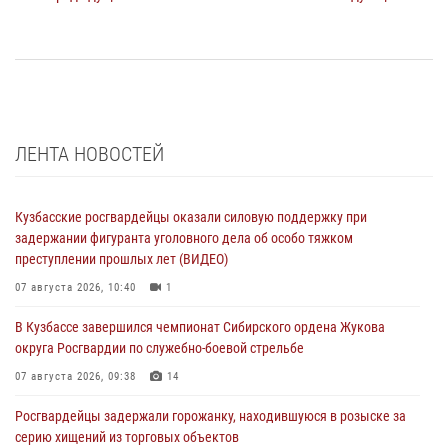
ЛЕНТА НОВОСТЕЙ
Кузбасские росгвардейцы оказали силовую поддержку при
задержании фигуранта уголовного дела об особо тяжком
преступлении прошлых лет (ВИДЕО)
07 августа 2026, 10:40
1
В Кузбассе завершился чемпионат Сибирского ордена Жукова
округа Росгвардии по служебно-боевой стрельбе
07 августа 2026, 09:38
14
Росгвардейцы задержали горожанку, находившуюся в розыске за
серию хищений из торговых объектов