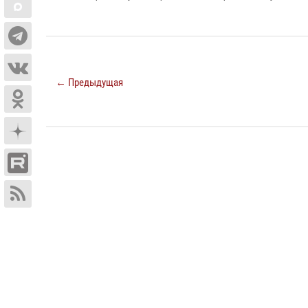
← Предыдущая