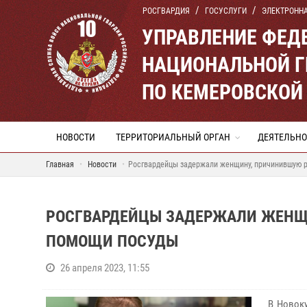
РОСГВАРДИЯ
ГОСУСЛУГИ
ЭЛЕКТРОНН
УПРАВЛЕНИЕ ФЕД
НАЦИОНАЛЬНОЙ Г
ПО КЕМЕРОВСКОЙ 
НОВОСТИ
ТЕРРИТОРИАЛЬНЫЙ ОРГАН
ДЕЯТЕЛЬНО
Главная
Новости
Росгвардейцы задержали женщину, причинившую 
РОСГВАРДЕЙЦЫ ЗАДЕРЖАЛИ ЖЕНЩ
ПОМОЩИ ПОСУДЫ
26 апреля 2023, 11:55
В Новоку