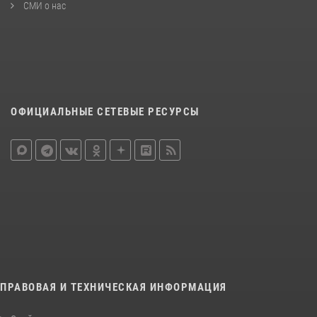
СМИ о нас
ОФИЦИАЛЬНЫЕ СЕТЕВЫЕ РЕСУРСЫ
ПРАВОВАЯ И ТЕХНИЧЕСКАЯ ИНФОРМАЦИЯ