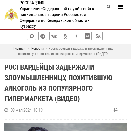
РОСГВАРДИЯ
Управление Федеральной службы войск
национальной гвардии Российской
Федерации по Кемеровской области -
Кузбассу
Главная
Новости
Росгвардейцы задержали злоумышленницу,
похитившую алкоголь из популярного гипермаркета (ВИДЕО)
РОСГВАРДЕЙЦЫ ЗАДЕРЖАЛИ
ЗЛОУМЫШЛЕННИЦУ, ПОХИТИВШУЮ
АЛКОГОЛЬ ИЗ ПОПУЛЯРНОГО
ГИПЕРМАРКЕТА (ВИДЕО)
03 мая 2024, 10:13