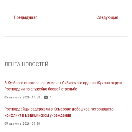
← Предыдущая
Следующая →
ЛЕНТА НОВОСТЕЙ
В Кузбассе стартовал чемпионат Сибирского ордена Жукова округа
Росгвардии по служебно-боевой стрельбе
05 августа 2026, 10:53
7
Росгвардейцы задержали в Кемерове дебошира, устроившего
конфликт в медицинском учреждении
05 августа 2026, 09:30