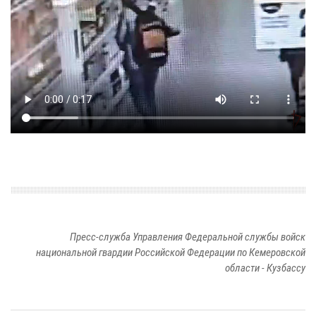
Пресс-служба Управления Федеральной службы войск
национальной гвардии Российской Федерации по Кемеровской
области - Кузбассу