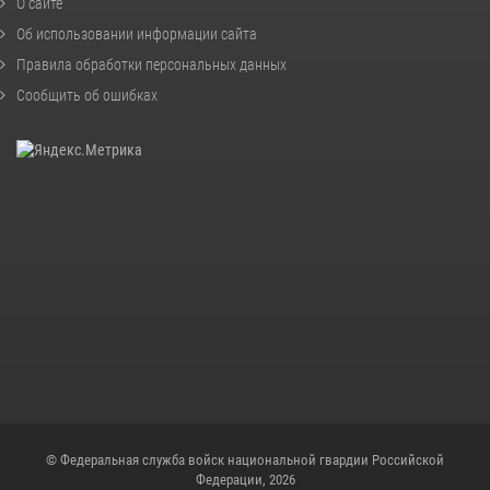
О сайте
Об использовании информации сайта
Правила обработки персональных данных
Сообщить об ошибках
© Федеральная служба войск национальной гвардии Российской
Федерации, 2026