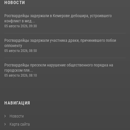
НОВОСТИ
Росгвардейцы задержали в Кемерове дебошира, устроившего
конфликт в мед...
05 августа 2026, 09:30
Росгвардейцы задержали участника драки, причинившего побои
оппоненту
05 августа 2026, 08:50
Росгвардейцы пресекли нарушение общественного порядка на
городском пля...
05 августа 2026, 08:10
НАВИГАЦИЯ
Новости
Карта сайта