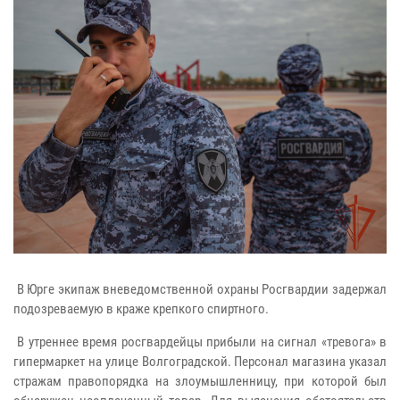
В Юрге экипаж вневедомственной охраны Росгвардии задержал
подозреваемую в краже крепкого спиртного.
В утреннее время росгвардейцы прибыли на сигнал «тревога» в
гипермаркет на улице Волгоградской. Персонал магазина указал
стражам правопорядка на злоумышленницу, при которой был