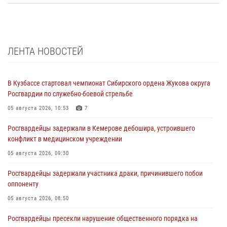
ЛЕНТА НОВОСТЕЙ
В Кузбассе стартовал чемпионат Сибирского ордена Жукова округа
Росгвардии по служебно-боевой стрельбе
05 августа 2026, 10:53
7
Росгвардейцы задержали в Кемерове дебошира, устроившего
конфликт в медицинском учреждении
05 августа 2026, 09:30
Росгвардейцы задержали участника драки, причинившего побои
оппоненту
05 августа 2026, 08:50
Росгвардейцы пресекли нарушение общественного порядка на