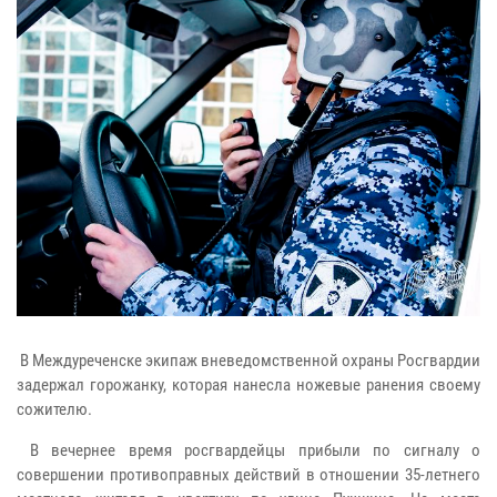
В Междуреченске экипаж вневедомственной охраны Росгвардии
задержал горожанку, которая нанесла ножевые ранения своему
сожителю.
В вечернее время росгвардейцы прибыли по сигналу о
совершении противоправных действий в отношении 35-летнего