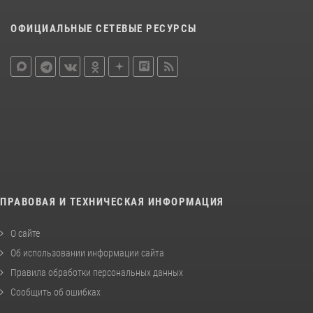
ОФИЦИАЛЬНЫЕ СЕТЕВЫЕ РЕСУРСЫ
ПРАВОВАЯ И ТЕХНИЧЕСКАЯ ИНФОРМАЦИЯ
О сайте
Об использовании информации сайта
Правила обработки персональных данных
Сообщить об ошибках