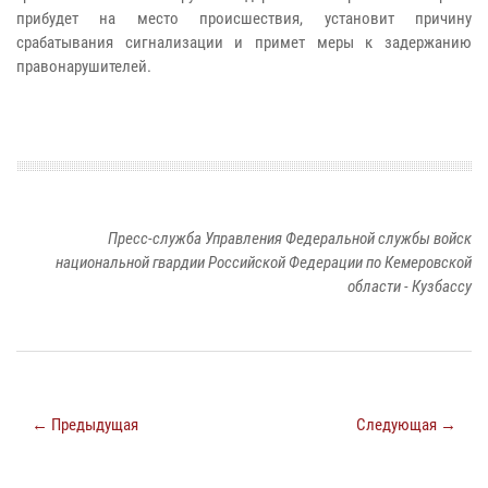
прибудет на место происшествия, установит причину
срабатывания сигнализации и примет меры к задержанию
правонарушителей.
Пресс-служба Управления Федеральной службы войск
национальной гвардии Российской Федерации по Кемеровской
области - Кузбассу
← Предыдущая
Следующая →