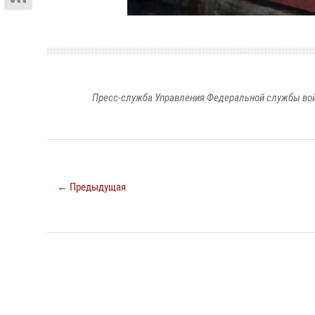
Пресс-служба Управления Федеральной службы войс
← Предыдущая