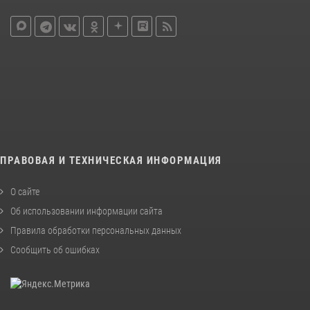
ПРАВОВАЯ И ТЕХНИЧЕСКАЯ ИНФОРМАЦИЯ
О сайте
Об использовании информации сайта
Правила обработки персональных данных
Сообщить об ошибках