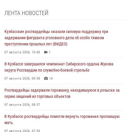
ЛЕНТА НОВОСТЕЙ
Кузбасские росгвардейцы оказали силовую поддержку при
задержании фигуранта уголовного дела об особо тяжком
преступлении прошлых лет (ВИДЕО)
07 августа 2026, 10:40
1
В Кузбассе завершился чемпионат Сибирского ордена Жукова
округа Росгвардии по служебно-боевой стрельбе
07 августа 2026, 09:38
14
Росгвардейцы задержали горожанку, находившуюся в розыске за
серию хищений из торговых объектов
07 августа 2026, 08:37
В Кузбассе росгвардейцы помогли вернуть горожанке пропавшую
мать
07 августа 2026, 07:35