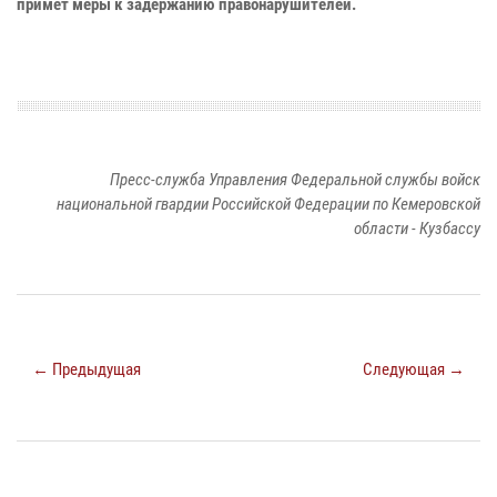
примет меры к задержанию правонарушителей.
Пресс-служба Управления Федеральной службы войск
национальной гвардии Российской Федерации по Кемеровской
области - Кузбассу
← Предыдущая
Следующая →