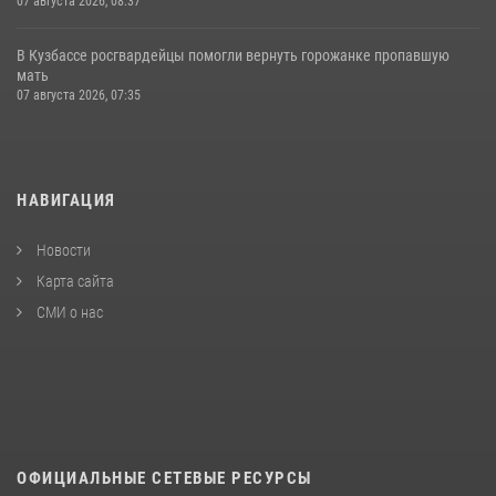
07 августа 2026, 08:37
В Кузбассе росгвардейцы помогли вернуть горожанке пропавшую
мать
07 августа 2026, 07:35
НАВИГАЦИЯ
Новости
Карта сайта
СМИ о нас
ОФИЦИАЛЬНЫЕ СЕТЕВЫЕ РЕСУРСЫ