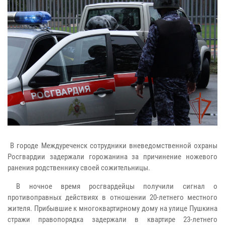
В городе Междуреченск сотрудники вневедомственной охраны
Росгвардии задержали горожанина за причинение ножевого
ранения родственнику своей сожительницы.
В ночное время росгвардейцы получили сигнал о
противоправных действиях в отношении 20-летнего местного
жителя. Прибывшие к многоквартирному дому на улице Пушкина
стражи правопорядка задержали в квартире 23-летнего