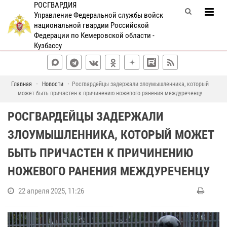
РОСГВАРДИЯ
Управление Федеральной службы войск
национальной гвардии Российской
Федерации по Кемеровской области -
Кузбассу
Главная
Новости
Росгвардейцы задержали злоумышленника, который
может быть причастен к причинению ножевого ранения междуреченцу
РОСГВАРДЕЙЦЫ ЗАДЕРЖАЛИ
ЗЛОУМЫШЛЕННИКА, КОТОРЫЙ МОЖЕТ
БЫТЬ ПРИЧАСТЕН К ПРИЧИНЕНИЮ
НОЖЕВОГО РАНЕНИЯ МЕЖДУРЕЧЕНЦУ
22 апреля 2025, 11:26