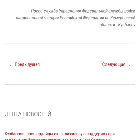
Пресс-служба Управления Федеральной службы войск
национальной гвардии Российской Федерации по Кемеровской
области - Кузбассу
← Предыдущая
Следующая →
ЛЕНТА НОВОСТЕЙ
Кузбасские росгвардейцы оказали силовую поддержку при