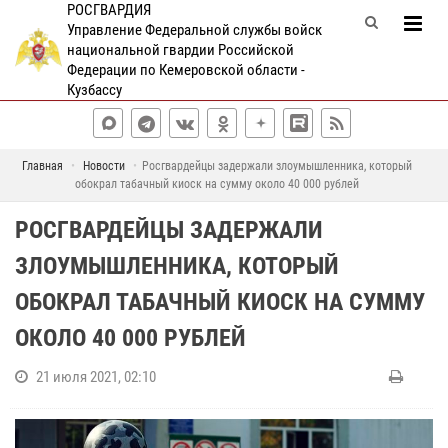
РОСГВАРДИЯ
Управление Федеральной службы войск
национальной гвардии Российской
Федерации по Кемеровской области -
Кузбассу
Главная
Новости
Росгвардейцы задержали злоумышленника, который
обокрал табачный киоск на сумму около 40 000 рублей
РОСГВАРДЕЙЦЫ ЗАДЕРЖАЛИ
ЗЛОУМЫШЛЕННИКА, КОТОРЫЙ
ОБОКРАЛ ТАБАЧНЫЙ КИОСК НА СУММУ
ОКОЛО 40 000 РУБЛЕЙ
21 июля 2021, 02:10