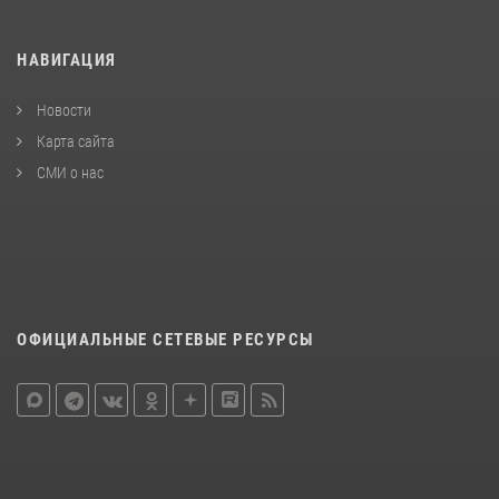
НАВИГАЦИЯ
Новости
Карта сайта
СМИ о нас
ОФИЦИАЛЬНЫЕ СЕТЕВЫЕ РЕСУРСЫ