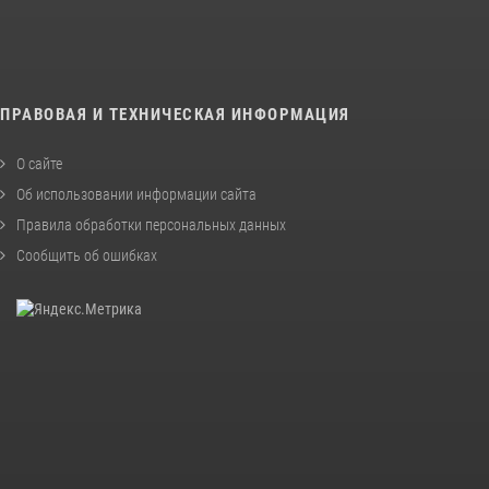
ПРАВОВАЯ И ТЕХНИЧЕСКАЯ ИНФОРМАЦИЯ
О сайте
Об использовании информации сайта
Правила обработки персональных данных
Сообщить об ошибках