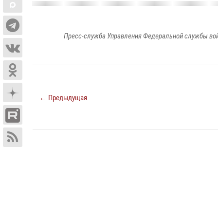
Пресс-служба Управления Федеральной службы войс
← Предыдущая