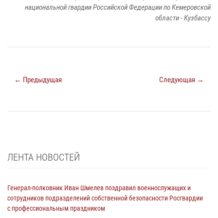
национальной гвардии Российской Федерации по Кемеровской
области - Кузбассу
← Предыдущая
Следующая →
ЛЕНТА НОВОСТЕЙ
Генерал-полковник Иван Шмелев поздравил военнослужащих и
сотрудников подразделений собственной безопасности Росгвардии
с профессиональным праздником