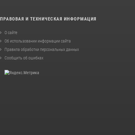
ПРАВОВАЯ И ТЕХНИЧЕСКАЯ ИНФОРМАЦИЯ
О сайте
Об использовании информации сайта
Правила обработки персональных данных
Сообщить об ошибках