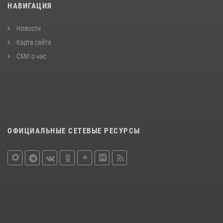
НАВИГАЦИЯ
Новости
Карта сайта
СМИ о нас
ОФИЦИАЛЬНЫЕ СЕТЕВЫЕ РЕСУРСЫ