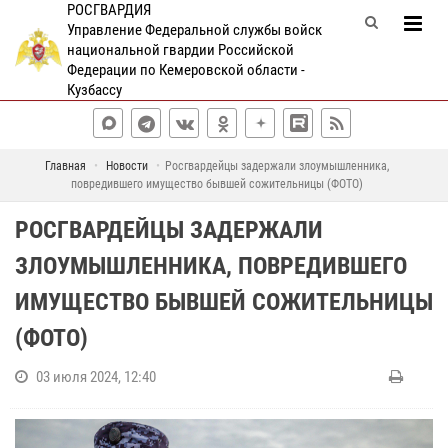
РОСГВАРДИЯ
Управление Федеральной службы войск
национальной гвардии Российской
Федерации по Кемеровской области -
Кузбассу
Главная
Новости
Росгвардейцы задержали злоумышленника,
повредившего имущество бывшей сожительницы (ФОТО)
РОСГВАРДЕЙЦЫ ЗАДЕРЖАЛИ
ЗЛОУМЫШЛЕННИКА, ПОВРЕДИВШЕГО
ИМУЩЕСТВО БЫВШЕЙ СОЖИТЕЛЬНИЦЫ
(ФОТО)
03 июля 2024, 12:40