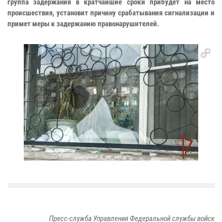
группа задержания в кратчайшие сроки прибудет на место
происшествия, установит причину срабатывания сигнализации и
примет меры к задержанию правонарушителей.
Пресс-служба Управления Федеральной службы войск