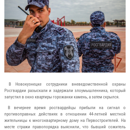
В Новокузнецке сотрудники вневедомственной охраны
Росгвардии разыскали и задержали злоумышленника, который
запустил в окно квартиры горожанки камень, а затем скрылся.
В вечернее время росгвардейцы прибыли на сигнал о
противоправных действиях в отношении 44-летней местной
жительницы к многоквартирному дому на Первостроителей. На
месте стражи правопорядка выяснили, что бывший сожитель