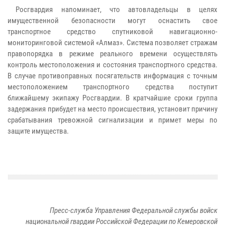
Росгвардия напоминает, что автовладельцы в целях
имущественной безопасности могут оснастить свое
транспортное средство спутниковой навигационно-
мониторинговой системой «Алмаз». Система позволяет стражам
правопорядка в режиме реального времени осуществлять
контроль местоположения и состояния транспортного средства.
В случае противоправных посягательств информация с точным
местоположением транспортного средства поступит
ближайшему экипажу Росгвардии. В кратчайшие сроки группа
задержания прибудет на место происшествия, установит причину
срабатывания тревожной сигнализации и примет меры по
защите имущества.
Пресс-служба Управления Федеральной службы войск
национальной гвардии Российской Федерации по Кемеровской