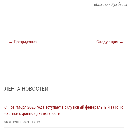
области - Кузбассу
← Предыдущая
Следующая →
ЛЕНТА НОВОСТЕЙ
С 1 сентября 2026 года вступает в силу новый федеральный закон о
частной охранной деятельности
06 августа 2026, 10:19