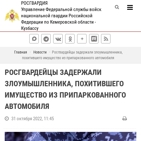
РОСГВАРДИЯ
Управление Федеральной службы войск
национальной гвардии Российской
Федерации по Кемеровской области -
Кузбассу
Главная
Новости
Росгвардейцы задержали злоумышленника,
похитившего имущество из припаркованного автомобиля
РОСГВАРДЕЙЦЫ ЗАДЕРЖАЛИ
ЗЛОУМЫШЛЕННИКА, ПОХИТИВШЕГО
ИМУЩЕСТВО ИЗ ПРИПАРКОВАННОГО
АВТОМОБИЛЯ
31 октября 2022, 11:45