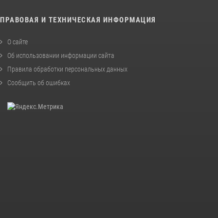
ПРАВОВАЯ И ТЕХНИЧЕСКАЯ ИНФОРМАЦИЯ
О сайте
Об использовании информации сайта
Правила обработки персональных данных
Сообщить об ошибках