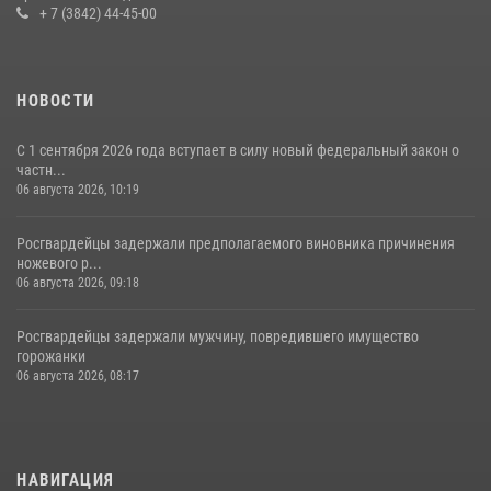
+ 7 (3842) 44-45-00
НОВОСТИ
С 1 сентября 2026 года вступает в силу новый федеральный закон о
частн...
06 августа 2026, 10:19
Росгвардейцы задержали предполагаемого виновника причинения
ножевого р...
06 августа 2026, 09:18
Росгвардейцы задержали мужчину, повредившего имущество
горожанки
06 августа 2026, 08:17
НАВИГАЦИЯ