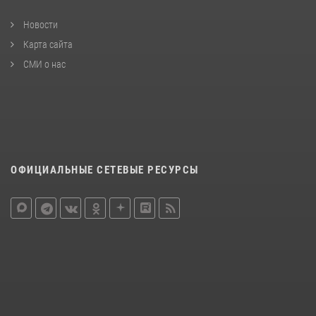
Новости
Карта сайта
СМИ о нас
ОФИЦИАЛЬНЫЕ СЕТЕВЫЕ РЕСУРСЫ