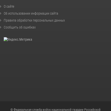
О сайте
Об использовании информации сайта
Правила обработки персональных данных
Сообщить об ошибках
© Федеральная служба войск национальной гвардии Российской