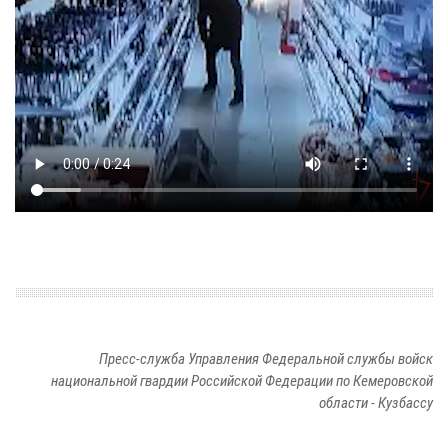
Пресс-служба Управления Федеральной службы войск
национальной гвардии Российской Федерации по Кемеровской
области - Кузбассу