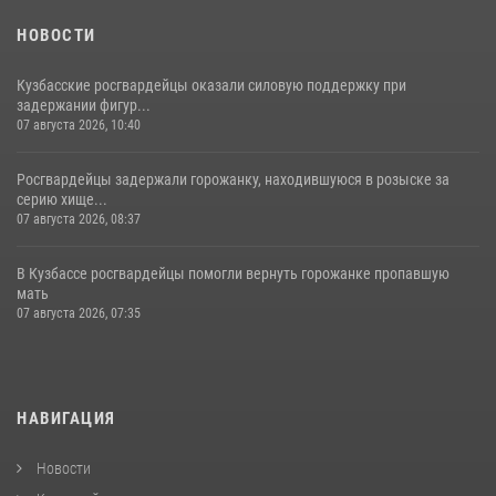
НОВОСТИ
Кузбасские росгвардейцы оказали силовую поддержку при
задержании фигур...
07 августа 2026, 10:40
Росгвардейцы задержали горожанку, находившуюся в розыске за
серию хище...
07 августа 2026, 08:37
В Кузбассе росгвардейцы помогли вернуть горожанке пропавшую
мать
07 августа 2026, 07:35
НАВИГАЦИЯ
Новости