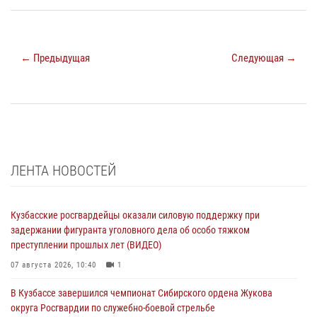
← Предыдущая
Следующая →
ЛЕНТА НОВОСТЕЙ
Кузбасские росгвардейцы оказали силовую поддержку при
задержании фигуранта уголовного дела об особо тяжком
преступлении прошлых лет (ВИДЕО)
07 августа 2026, 10:40
1
В Кузбассе завершился чемпионат Сибирского ордена Жукова
округа Росгвардии по служебно-боевой стрельбе