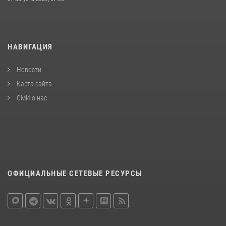
НАВИГАЦИЯ
Новости
Карта сайта
СМИ о нас
ОФИЦИАЛЬНЫЕ СЕТЕВЫЕ РЕСУРСЫ