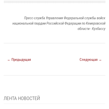
Пресс-служба Управления Федеральной службы войск
национальной гвардии Российской Федерации по Кемеровской
области - Кузбассу
← Предыдущая
Следующая →
ЛЕНТА НОВОСТЕЙ