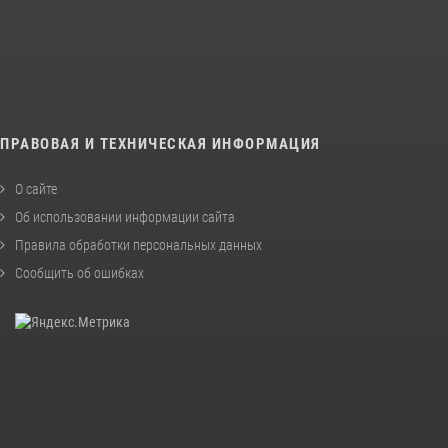
ПРАВОВАЯ И ТЕХНИЧЕСКАЯ ИНФОРМАЦИЯ
О сайте
Об использовании информации сайта
Правила обработки персональных данных
Сообщить об ошибках