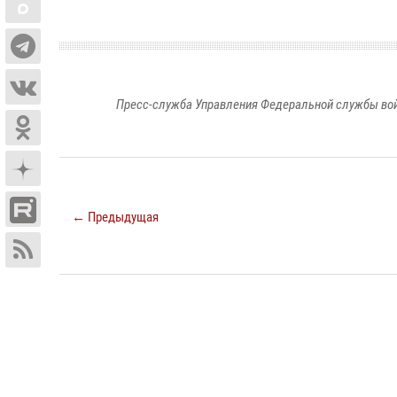
Пресс-служба Управления Федеральной службы войс
← Предыдущая