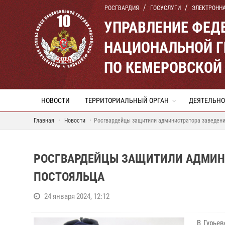
РОСГВАРДИЯ
ГОСУСЛУГИ
ЭЛЕКТРОНН
УПРАВЛЕНИЕ ФЕД
НАЦИОНАЛЬНОЙ Г
ПО КЕМЕРОВСКОЙ 
НОВОСТИ
ТЕРРИТОРИАЛЬНЫЙ ОРГАН
ДЕЯТЕЛЬНО
Главная
Новости
Росгвардейцы защитили администратора заведени
РОСГВАРДЕЙЦЫ ЗАЩИТИЛИ АДМИНИ
ПОСТОЯЛЬЦА
24 января 2024, 12:12
В Гурьев