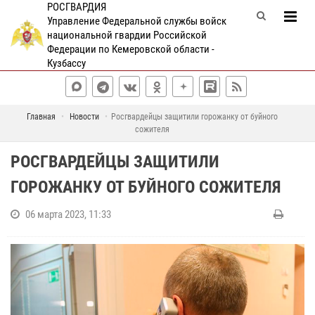
РОСГВАРДИЯ
Управление Федеральной службы войск
национальной гвардии Российской
Федерации по Кемеровской области -
Кузбассу
Главная
Новости
Росгвардейцы защитили горожанку от буйного
сожителя
РОСГВАРДЕЙЦЫ ЗАЩИТИЛИ
ГОРОЖАНКУ ОТ БУЙНОГО СОЖИТЕЛЯ
06 марта 2023, 11:33