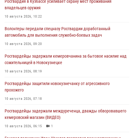
Росгвардия в Кузбассе усиливает охрану мест проживания
владельцев оружия
10 августа 2026, 10:22
Волонтеры передали спецназу Росгвардии доработанный
автомобиль для выполнения служебно-боевых задач
10 августа 2026, 09:20
Росгвардейцы задержали кемеровчанина за бытовое насилие над
сожительницей в Новокузнецке
10 августа 2026, 08:19
Росгвардейцы защитили новокузнечанку от агрессивного
прохожего
10 августа 2026, 07:18
Росгвардейцы задержали междуреченца, дважды обворовавшего
кемеровский магазин (ВИДЕО)
10 августа 2026, 06:15
1