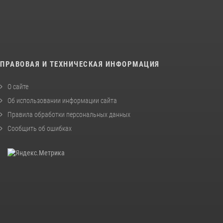
ПРАВОВАЯ И ТЕХНИЧЕСКАЯ ИНФОРМАЦИЯ
О сайте
Об использовании информации сайта
Правила обработки персональных данных
Сообщить об ошибках