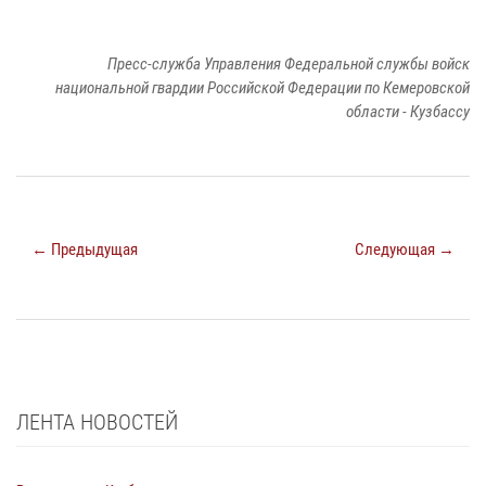
Пресс-служба Управления Федеральной службы войск
национальной гвардии Российской Федерации по Кемеровской
области - Кузбассу
← Предыдущая
Следующая →
ЛЕНТА НОВОСТЕЙ