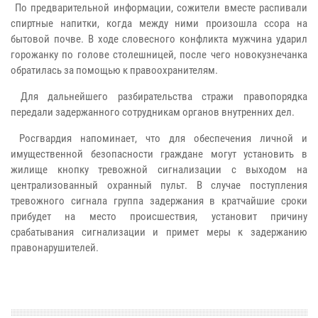
По предварительной информации, сожители вместе распивали
спиртные напитки, когда между ними произошла ссора на
бытовой почве. В ходе словесного конфликта мужчина ударил
горожанку по голове столешницей, после чего новокузнечанка
обратилась за помощью к правоохранителям.
Для дальнейшего разбирательства стражи правопорядка
передали задержанного сотрудникам органов внутренних дел.
Росгвардия напоминает, что для обеспечения личной и
имущественной безопасности граждане могут установить в
жилище кнопку тревожной сигнализации с выходом на
централизованный охранный пульт. В случае поступления
тревожного сигнала группа задержания в кратчайшие сроки
прибудет на место происшествия, установит причину
срабатывания сигнализации и примет меры к задержанию
правонарушителей.