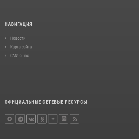
НАВИГАЦИЯ
Новости
Карта сайта
СМИ о нас
ОФИЦИАЛЬНЫЕ СЕТЕВЫЕ РЕСУРСЫ