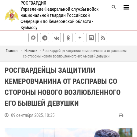
РОСГВАРДИЯ
Управление Федеральной службы войск
национальной гвардии Российской
Федерации по Кемеровской области -
Кузбассу
Главная
Новости
Росгвардейцы защитили кемеровчанина от расправы
со стороны нового возлюбленного его бывшей девушки
РОСГВАРДЕЙЦЫ ЗАЩИТИЛИ
КЕМЕРОВЧАНИНА ОТ РАСПРАВЫ СО
СТОРОНЫ НОВОГО ВОЗЛЮБЛЕННОГО
ЕГО БЫВШЕЙ ДЕВУШКИ
09 сентября 2025, 10:35