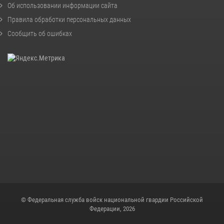
Об использовании информации сайта
Правила обработки персональных данных
Сообщить об ошибках
© Федеральная служба войск национальной гвардии Российской
Федерации, 2026