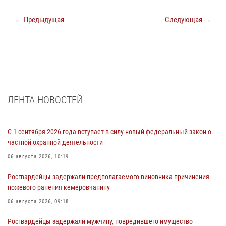
← Предыдущая
Следующая →
ЛЕНТА НОВОСТЕЙ
С 1 сентября 2026 года вступает в силу новый федеральный закон о
частной охранной деятельности
06 августа 2026, 10:19
Росгвардейцы задержали предполагаемого виновника причинения
ножевого ранения кемеровчанину
06 августа 2026, 09:18
Росгвардейцы задержали мужчину, повредившего имущество