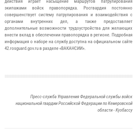
действия играет насыщение маршрутов патрулирования
экипажами войск правопорядка. Росгвардия постоянно
совершенствует систему патрулирования и взаимодействия с
органами внутренних дел, а также предоставляет
дополнительные возможности трудоустройства для желающих
внести вклад в обеспечении правопорядка в регионе. Подробная
информация о наборе на службу доступна на официальном сайте
42.rosguard.gov.ru в разделе «ВАКАНСИИ».
Пресс-служба Управления Федеральной службы войск
национальной гвардии Российской Федерации по Кемеровской
области - Кузбассу