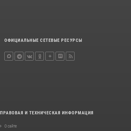
ОФИЦИАЛЬНЫЕ СЕТЕВЫЕ РЕСУРСЫ
ПРАВОВАЯ И ТЕХНИЧЕСКАЯ ИНФОРМАЦИЯ
О сайте