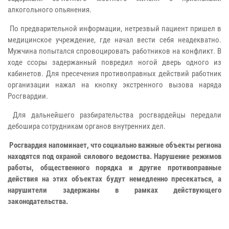
алкогольного опьянения.
По предварительной информации, нетрезвый пациент пришел в
медицинское учреждение, где начал вести себя неадекватно.
Мужчина попытался спровоцировать работников на конфликт. В
ходе ссоры задержанный повредил ногой дверь одного из
кабинетов. Для пресечения противоправных действий работник
организации нажал на кнопку экстренного вызова наряда
Росгвардии.
Для дальнейшего разбирательства росгвардейцы передали
дебошира сотрудникам органов внутренних дел.
Росгвардия напоминает, что социально важные объекты региона
находятся под охраной силового ведомства. Нарушение режимов
работы, общественного порядка и другие противоправные
действия на этих объектах будут немедленно пресекаться, а
нарушители задержаны в рамках действующего
законодательства.