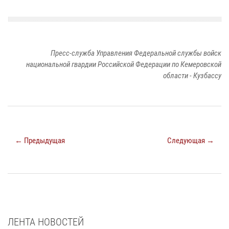
Пресс-служба Управления Федеральной службы войск
национальной гвардии Российской Федерации по Кемеровской
области - Кузбассу
← Предыдущая
Следующая →
ЛЕНТА НОВОСТЕЙ