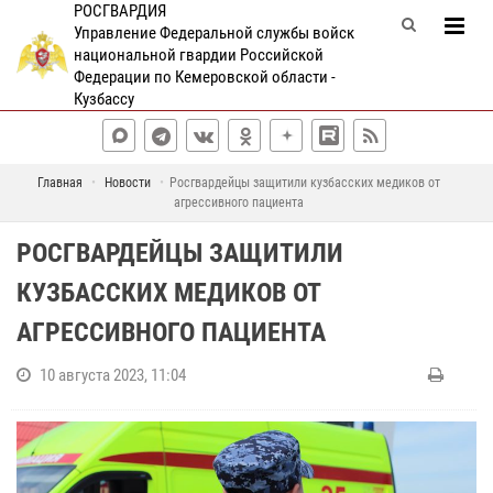
РОСГВАРДИЯ
Управление Федеральной службы войск
национальной гвардии Российской
Федерации по Кемеровской области -
Кузбассу
Главная
Новости
Росгвардейцы защитили кузбасских медиков от
агрессивного пациента
РОСГВАРДЕЙЦЫ ЗАЩИТИЛИ
КУЗБАССКИХ МЕДИКОВ ОТ
АГРЕССИВНОГО ПАЦИЕНТА
10 августа 2023, 11:04