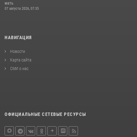
мать
07 августа 2026, 07:35
НАВИГАЦИЯ
Новости
Карта сайта
СМИ о нас
ОФИЦИАЛЬНЫЕ СЕТЕВЫЕ РЕСУРСЫ