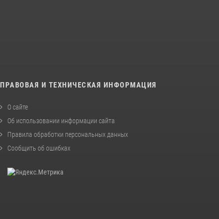
ПРАВОВАЯ И ТЕХНИЧЕСКАЯ ИНФОРМАЦИЯ
О сайте
Об использовании информации сайта
Правила обработки персональных данных
Сообщить об ошибках