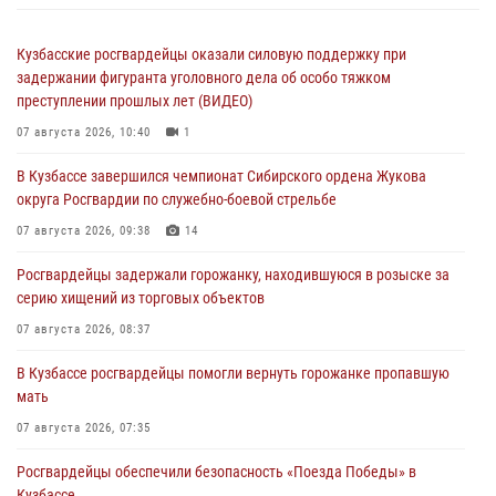
Кузбасские росгвардейцы оказали силовую поддержку при
задержании фигуранта уголовного дела об особо тяжком
преступлении прошлых лет (ВИДЕО)
07 августа 2026, 10:40
1
В Кузбассе завершился чемпионат Сибирского ордена Жукова
округа Росгвардии по служебно-боевой стрельбе
07 августа 2026, 09:38
14
Росгвардейцы задержали горожанку, находившуюся в розыске за
серию хищений из торговых объектов
07 августа 2026, 08:37
В Кузбассе росгвардейцы помогли вернуть горожанке пропавшую
мать
07 августа 2026, 07:35
Росгвардейцы обеспечили безопасность «Поезда Победы» в
Кузбассе