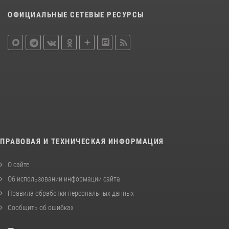
ОФИЦИАЛЬНЫЕ СЕТЕВЫЕ РЕСУРСЫ
ПРАВОВАЯ И ТЕХНИЧЕСКАЯ ИНФОРМАЦИЯ
О сайте
Об использовании информации сайта
Правила обработки персональных данных
Сообщить об ошибках