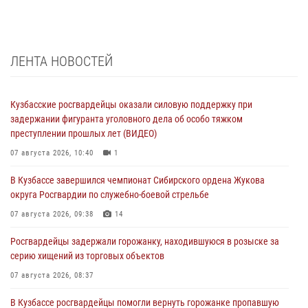
ЛЕНТА НОВОСТЕЙ
Кузбасские росгвардейцы оказали силовую поддержку при
задержании фигуранта уголовного дела об особо тяжком
преступлении прошлых лет (ВИДЕО)
07 августа 2026, 10:40
1
В Кузбассе завершился чемпионат Сибирского ордена Жукова
округа Росгвардии по служебно-боевой стрельбе
07 августа 2026, 09:38
14
Росгвардейцы задержали горожанку, находившуюся в розыске за
серию хищений из торговых объектов
07 августа 2026, 08:37
В Кузбассе росгвардейцы помогли вернуть горожанке пропавшую