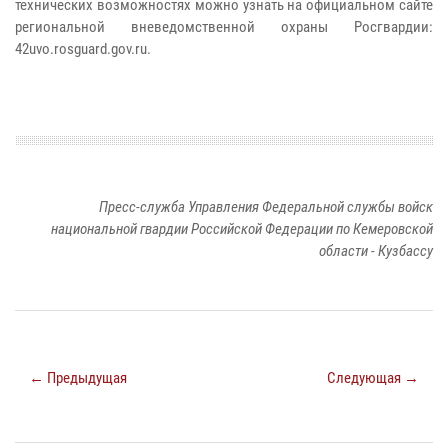
технических возможностях можно узнать на официальном сайте
региональной вневедомственной охраны Росгвардии:
42uvo.rosguard.gov.ru.
Пресс-служба Управления Федеральной службы войск
национальной гвардии Российской Федерации по Кемеровской
области - Кузбассу
← Предыдущая
Следующая →