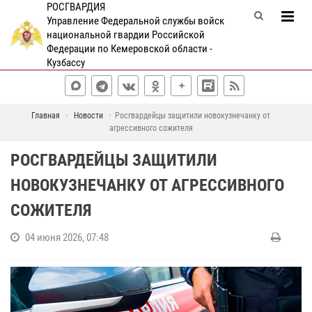
РОСГВАРДИЯ
Управление Федеральной службы войск
национальной гвардии Российской
Федерации по Кемеровской области -
Кузбассу
Главная
Новости
Росгвардейцы защитили новокузнечанку от
агрессивного сожителя
РОСГВАРДЕЙЦЫ ЗАЩИТИЛИ
НОВОКУЗНЕЧАНКУ ОТ АГРЕССИВНОГО
СОЖИТЕЛЯ
04 июня 2026, 07:48