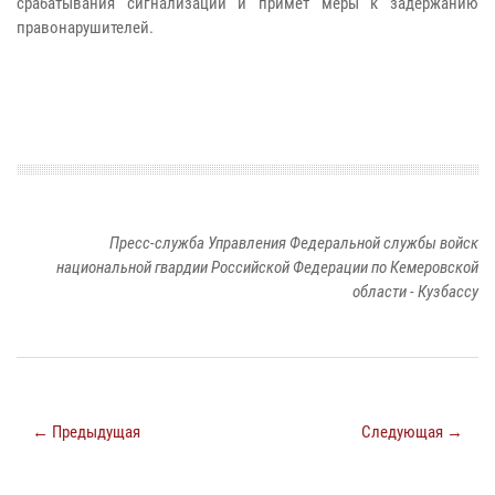
срабатывания сигнализации и примет меры к задержанию
правонарушителей.
Пресс-служба Управления Федеральной службы войск
национальной гвардии Российской Федерации по Кемеровской
области - Кузбассу
← Предыдущая
Следующая →