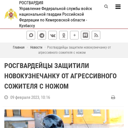
РОСГВАРДИЯ
Управление Федеральной службы войск
национальной гвардии Российской
Федерации по Кемеровской области -
Кузбассу
Главная
Новости
Росгвардейцы защитили новокузнечанку от
агрессивного сожителя с ножом
РОСГВАРДЕЙЦЫ ЗАЩИТИЛИ
НОВОКУЗНЕЧАНКУ ОТ АГРЕССИВНОГО
СОЖИТЕЛЯ С НОЖОМ
09 февраля 2023, 10:16