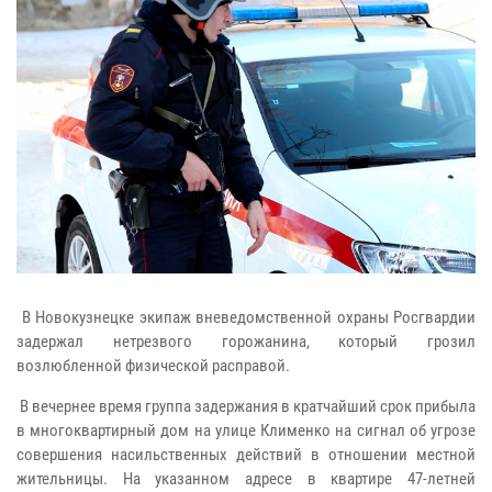
В Новокузнецке экипаж вневедомственной охраны Росгвардии
задержал нетрезвого горожанина, который грозил
возлюбленной физической расправой.
В вечернее время группа задержания в кратчайший срок прибыла
в многоквартирный дом на улице Клименко на сигнал об угрозе
совершения насильственных действий в отношении местной
жительницы. На указанном адресе в квартире 47-летней