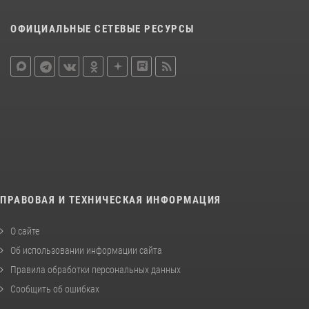
ОФИЦИАЛЬНЫЕ СЕТЕВЫЕ РЕСУРСЫ
ПРАВОВАЯ И ТЕХНИЧЕСКАЯ ИНФОРМАЦИЯ
О сайте
Об использовании информации сайта
Правила обработки персональных данных
Сообщить об ошибках