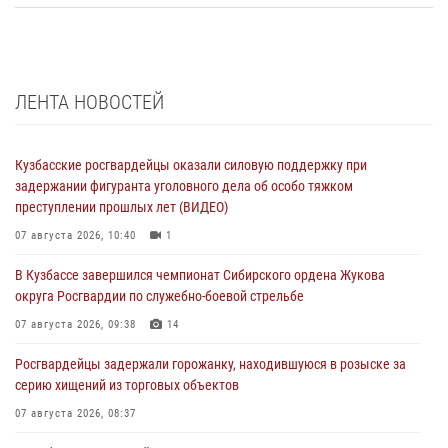
ЛЕНТА НОВОСТЕЙ
Кузбасские росгвардейцы оказали силовую поддержку при
задержании фигуранта уголовного дела об особо тяжком
преступлении прошлых лет (ВИДЕО)
07 августа 2026, 10:40
1
В Кузбассе завершился чемпионат Сибирского ордена Жукова
округа Росгвардии по служебно-боевой стрельбе
07 августа 2026, 09:38
14
Росгвардейцы задержали горожанку, находившуюся в розыске за
серию хищений из торговых объектов
07 августа 2026, 08:37