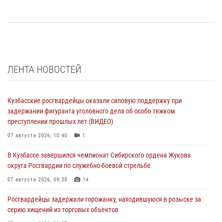
ЛЕНТА НОВОСТЕЙ
Кузбасские росгвардейцы оказали силовую поддержку при
задержании фигуранта уголовного дела об особо тяжком
преступлении прошлых лет (ВИДЕО)
07 августа 2026, 10:40
1
В Кузбассе завершился чемпионат Сибирского ордена Жукова
округа Росгвардии по служебно-боевой стрельбе
07 августа 2026, 09:38
14
Росгвардейцы задержали горожанку, находившуюся в розыске за
серию хищений из торговых объектов