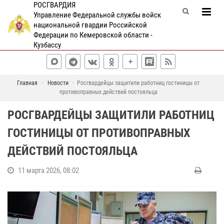
РОСГВАРДИЯ
Управление Федеральной службы войск
национальной гвардии Российской
Федерации по Кемеровской области -
Кузбассу
Главная
Новости
Росгвардейцы защитили работниц гостиницы от
противоправных действий постояльца
РОСГВАРДЕЙЦЫ ЗАЩИТИЛИ РАБОТНИЦ
ГОСТИНИЦЫ ОТ ПРОТИВОПРАВНЫХ
ДЕЙСТВИЙ ПОСТОЯЛЬЦА
11 марта 2026, 08:02