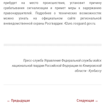
прибудет на место происшествия, установит причину
срабатывания сигнализации и примет меры к задержанию
правонарушителей. Подробнее о технических возможностях
можно узнать на официальном сайте региональной
вневедомственной охраны Росгвардии: 42uvo.rosguard.gov.ru.
Пресс-служба Управления Федеральной службы войск
национальной гвардии Российской Федерации по Кемеровской
области - Кузбассу
← Предыдущая
Следующая →