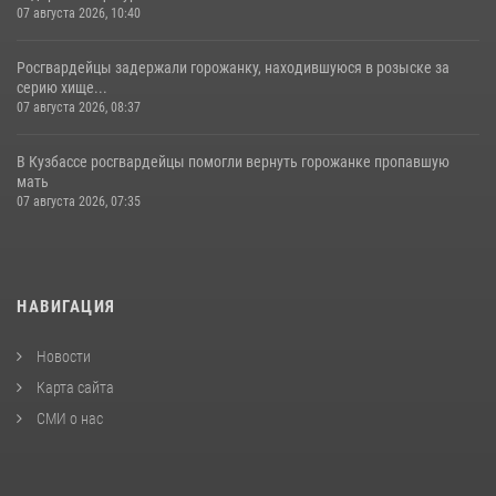
07 августа 2026, 10:40
Росгвардейцы задержали горожанку, находившуюся в розыске за
серию хище...
07 августа 2026, 08:37
В Кузбассе росгвардейцы помогли вернуть горожанке пропавшую
мать
07 августа 2026, 07:35
НАВИГАЦИЯ
Новости
Карта сайта
СМИ о нас