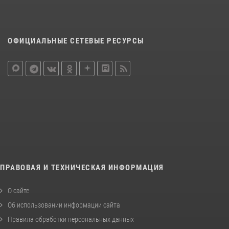
ОФИЦИАЛЬНЫЕ СЕТЕВЫЕ РЕСУРСЫ
ПРАВОВАЯ И ТЕХНИЧЕСКАЯ ИНФОРМАЦИЯ
О сайте
Об использовании информации сайта
Правила обработки персональных данных