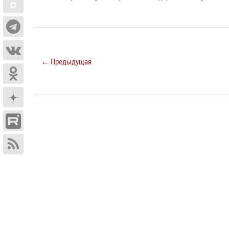
← Предыдущая