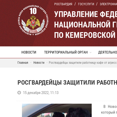
РОСГВАРДИЯ
ГОСУСЛУГИ
ЭЛЕКТРОНН
УПРАВЛЕНИЕ ФЕД
НАЦИОНАЛЬНОЙ Г
ПО КЕМЕРОВСКОЙ 
НОВОСТИ
ТЕРРИТОРИАЛЬНЫЙ ОРГАН
ДЕЯТЕЛЬНО
Главная
Новости
Росгвардейцы защитили работницу кафе от агресс
РОСГВАРДЕЙЦЫ ЗАЩИТИЛИ РАБОТН
15 декабря 2022, 11:13
В Новок
который 