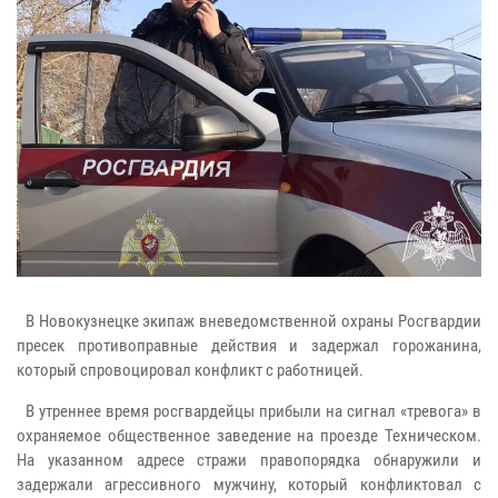
В Новокузнецке экипаж вневедомственной охраны Росгвардии
пресек противоправные действия и задержал горожанина,
который спровоцировал конфликт с работницей.
В утреннее время росгвардейцы прибыли на сигнал «тревога» в
охраняемое общественное заведение на проезде Техническом.
На указанном адресе стражи правопорядка обнаружили и
задержали агрессивного мужчину, который конфликтовал с