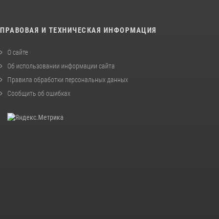
ПРАВОВАЯ И ТЕХНИЧЕСКАЯ ИНФОРМАЦИЯ
О сайте
Об использовании информации сайта
Правила обработки персональных данных
Сообщить об ошибках