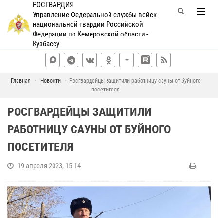
РОСГВАРДИЯ
Управление Федеральной службы войск
национальной гвардии Российской
Федерации по Кемеровской области -
Кузбассу
Главная
Новости
Росгвардейцы защитили работницу сауны от буйного
посетителя
РОСГВАРДЕЙЦЫ ЗАЩИТИЛИ
РАБОТНИЦУ САУНЫ ОТ БУЙНОГО
ПОСЕТИТЕЛЯ
19 апреля 2023, 15:14