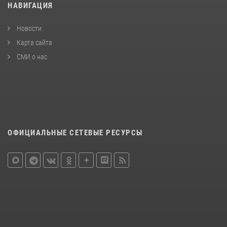
НАВИГАЦИЯ
Новости
Карта сайта
СМИ о нас
ОФИЦИАЛЬНЫЕ СЕТЕВЫЕ РЕСУРСЫ