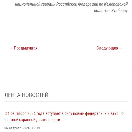
национальной гвардии Российской Федерации по Кемеровской
области - Кузбассу
← Предыдущая
Следующая →
ЛЕНТА НОВОСТЕЙ
С 1 сентября 2026 года вступает в силу новый федеральный закон о
частной охранной деятельности
06 августа 2026, 10:19