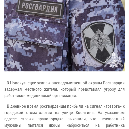
В Новокузнецке экипаж вневедомственной охраны Росгвардии
задержал местного жителя, который представлял угрозу для
работников медицинской организации.
В дневное время росгвардейцы прибыли на сигнал «тревога» к
городской стоматологии на улице Косыгина. На указанном
адресе стражи правопорядка выяснили, что неизвестный
мужчины пытался якобы наброситься на работника