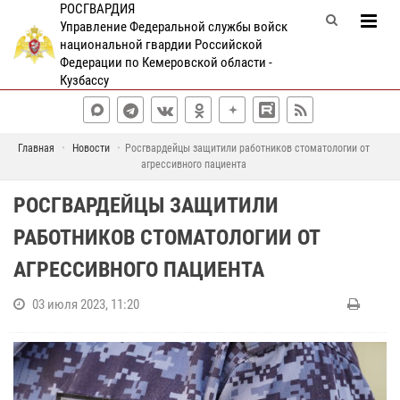
РОСГВАРДИЯ
Управление Федеральной службы войск
национальной гвардии Российской
Федерации по Кемеровской области -
Кузбассу
Главная
Новости
Росгвардейцы защитили работников стоматологии от
агрессивного пациента
РОСГВАРДЕЙЦЫ ЗАЩИТИЛИ
РАБОТНИКОВ СТОМАТОЛОГИИ ОТ
АГРЕССИВНОГО ПАЦИЕНТА
03 июля 2023, 11:20