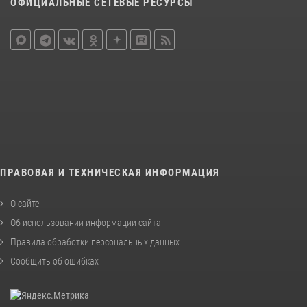
ОФИЦИАЛЬНЫЕ СЕТЕВЫЕ РЕСУРСЫ
ПРАВОВАЯ И ТЕХНИЧЕСКАЯ ИНФОРМАЦИЯ
О сайте
Об использовании информации сайта
Правила обработки персональных данных
Сообщить об ошибках