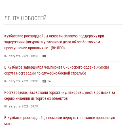
ЛЕНТА НОВОСТЕЙ
Кузбасские росгвардейцы оказали силовую поддержку при
задержании фигуранта уголовного дела об особо тяжком
преступлении прошлых лет (ВИДЕО)
07 августа 2026, 10:40
1
В Кузбассе завершился чемпионат Сибирского ордена Жукова
округа Росгвардии по служебно-боевой стрельбе
07 августа 2026, 09:38
14
Росгвардейцы задержали горожанку, находившуюся в розыске за
серию хищений из торговых объектов
07 августа 2026, 08:37
В Кузбассе росгвардейцы помогли вернуть горожанке пропавшую
мать