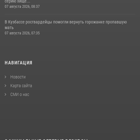
серию хище...
07 августа 2026, 08:37
В Кузбассе росгвардейцы помогли вернуть горожанке пропавшую
мать
07 августа 2026, 07:35
НАВИГАЦИЯ
Новости
Карта сайта
СМИ о нас