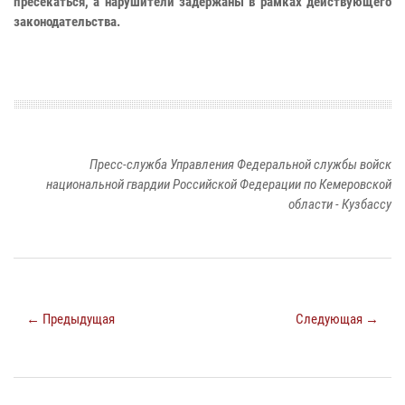
пресекаться, а нарушители задержаны в рамках действующего
законодательства.
Пресс-служба Управления Федеральной службы войск
национальной гвардии Российской Федерации по Кемеровской
области - Кузбассу
← Предыдущая
Следующая →