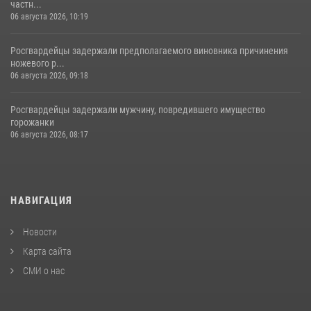
частн...
06 августа 2026, 10:19
Росгвардейцы задержали предполагаемого виновника причинения
ножевого р...
06 августа 2026, 09:18
Росгвардейцы задержали мужчину, повредившего имущество
горожанки
06 августа 2026, 08:17
НАВИГАЦИЯ
Новости
Карта сайта
СМИ о нас