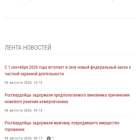
ЛЕНТА НОВОСТЕЙ
С 1 сентября 2026 года вступает в силу новый федеральный закон о
частной охранной деятельности
06 августа 2026, 10:19
Росгвардейцы задержали предполагаемого виновника причинения
ножевого ранения кемеровчанину
06 августа 2026, 09:18
Росгвардейцы задержали мужчину, повредившего имущество
горожанки
06 августа 2026, 08:17
1