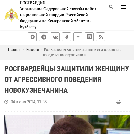
РОСГВАРДИЯ
Управление Федеральной службы войск
национальной гвардии Российской
Федерации по Кемеровской области -
Кузбассу
Главная
Новости
Росгвардейцы защитили женщину от агрессивного
поведения новокузнечанина
РОСГВАРДЕЙЦЫ ЗАЩИТИЛИ ЖЕНЩИНУ
ОТ АГРЕССИВНОГО ПОВЕДЕНИЯ
НОВОКУЗНЕЧАНИНА
04 июня 2024, 11:35