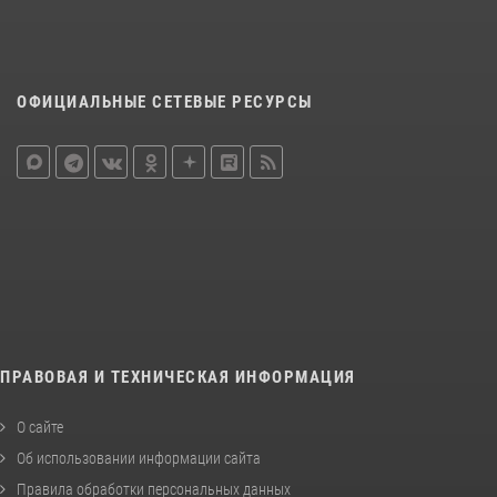
ОФИЦИАЛЬНЫЕ СЕТЕВЫЕ РЕСУРСЫ
ПРАВОВАЯ И ТЕХНИЧЕСКАЯ ИНФОРМАЦИЯ
О сайте
Об использовании информации сайта
Правила обработки персональных данных