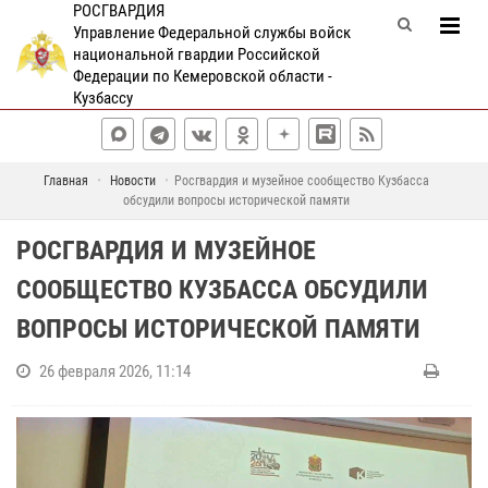
РОСГВАРДИЯ
Управление Федеральной службы войск
национальной гвардии Российской
Федерации по Кемеровской области -
Кузбассу
Главная
Новости
Росгвардия и музейное сообщество Кузбасса
обсудили вопросы исторической памяти
РОСГВАРДИЯ И МУЗЕЙНОЕ
СООБЩЕСТВО КУЗБАССА ОБСУДИЛИ
ВОПРОСЫ ИСТОРИЧЕСКОЙ ПАМЯТИ
26 февраля 2026, 11:14