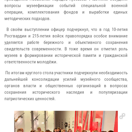
вопросы музеефикации событий специальной военной
операции, комплектования фондов и выработки единых
методических подходов.
В своём выступлении офицер подчеркнул, что в год 10-летия
Росгвардии и 215-летия войск правопорядка особое внимание
уделяется работе бережного и объективного сохранения
свидетельств современности. В тоже время он отметил роль
музеев в формировании исторической памяти и гражданской
ответственности молодёжи.
По итогам круглого стола участники подчеркнули необходимость
дальнейшей консолидации усилий музейного сообщества,
органов власти и общественных организаций в вопросах
сохранения исторического наследия и популяризации
патриотических ценностей.