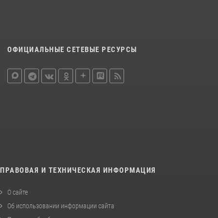
ОФИЦИАЛЬНЫЕ СЕТЕВЫЕ РЕСУРСЫ
ПРАВОВАЯ И ТЕХНИЧЕСКАЯ ИНФОРМАЦИЯ
О сайте
Об использовании информации сайта