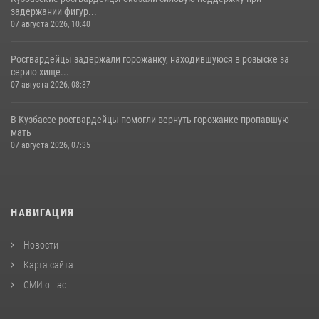
задержании фигур...
07 августа 2026, 10:40
Росгвардейцы задержали горожанку, находившуюся в розыске за
серию хище...
07 августа 2026, 08:37
В Кузбассе росгвардейцы помогли вернуть горожанке пропавшую
мать
07 августа 2026, 07:35
НАВИГАЦИЯ
Новости
Карта сайта
СМИ о нас