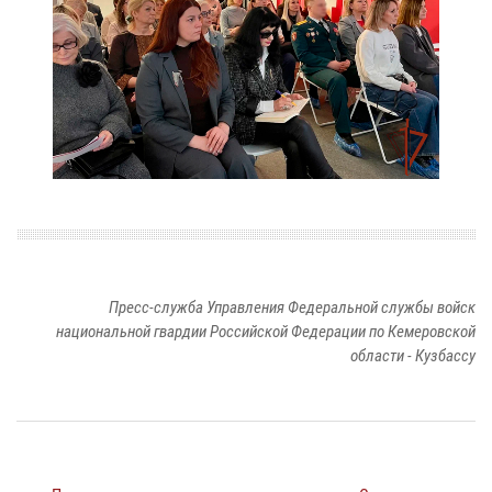
Пресс-служба Управления Федеральной службы войск
национальной гвардии Российской Федерации по Кемеровской
области - Кузбассу