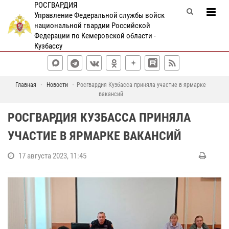
РОСГВАРДИЯ
Управление Федеральной службы войск
национальной гвардии Российской
Федерации по Кемеровской области -
Кузбассу
Главная
Новости
Росгвардия Кузбасса приняла участие в ярмарке
вакансий
РОСГВАРДИЯ КУЗБАССА ПРИНЯЛА
УЧАСТИЕ В ЯРМАРКЕ ВАКАНСИЙ
17 августа 2023, 11:45