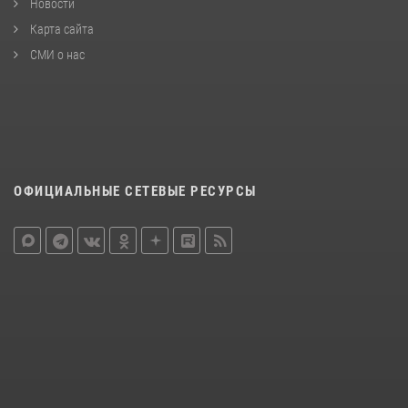
Новости
Карта сайта
СМИ о нас
ОФИЦИАЛЬНЫЕ СЕТЕВЫЕ РЕСУРСЫ