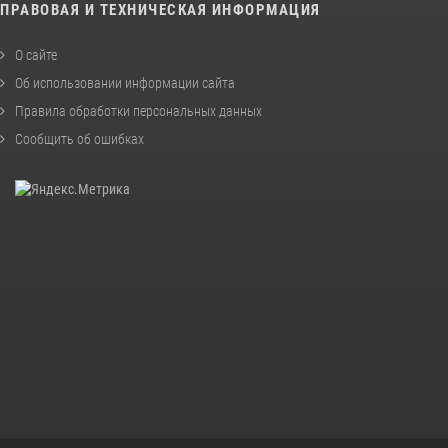
ПРАВОВАЯ И ТЕХНИЧЕСКАЯ ИНФОРМАЦИЯ
О сайте
Об использовании информации сайта
Правила обработки персональных данных
Сообщить об ошибках