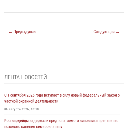
← Предыдущая
Следующая →
ЛЕНТА НОВОСТЕЙ
С 1 сентября 2026 года вступает в силу новый федеральный закон о
частной охранной деятельности
06 августа 2026, 10:19
Росгвардейцы задержали предполагаемого виновника причинения
ножевого ранения кемеровчанину