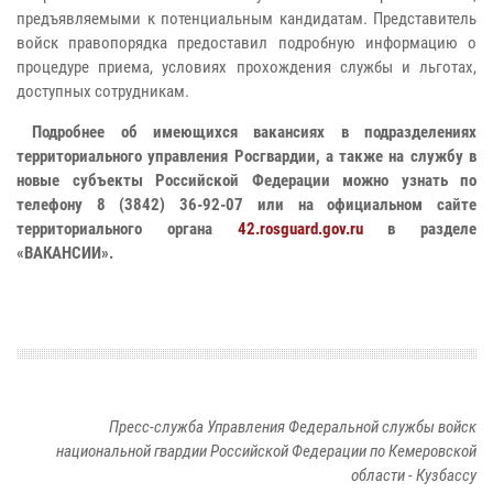
предъявляемыми к потенциальным кандидатам. Представитель
войск правопорядка предоставил подробную информацию о
процедуре приема, условиях прохождения службы и льготах,
доступных сотрудникам.
Подробнее об имеющихся вакансиях в подразделениях
территориального управления Росгвардии, а также на службу в
новые субъекты Российской Федерации можно узнать по
телефону 8 (3842) 36-92-07 или на официальном сайте
территориального органа
42.rosguard.gov.ru
в разделе
«ВАКАНСИИ».
Пресс-служба Управления Федеральной службы войск
национальной гвардии Российской Федерации по Кемеровской
области - Кузбассу