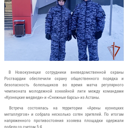
В Новокузнецке сотрудники вневедомственной охраны
Росгвардии обеспечили охрану общественного порядка и
безопасность болельщиков во время матча регулярного
чемпионата молодежной хоккейной лиги между командами
«Кузнецкие медведи» и «Снежные барсы» из Астаны.
Встреча состоялась на территории «Арены кузнецких
металлургов» и собрала несколько сотен зрителей. По итогам
напряженного противостояния хозяева площадки одержали
победу со счетом 5:4.