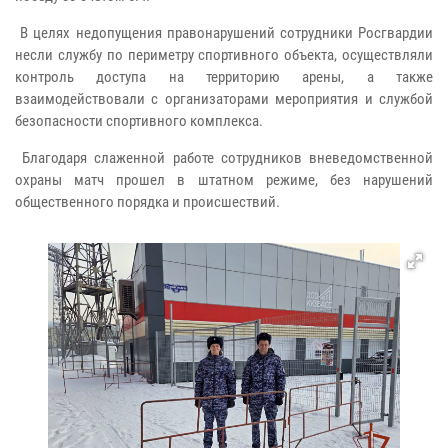
В целях недопущения правонарушений сотрудники Росгвардии
несли службу по периметру спортивного объекта, осуществляли
контроль доступа на территорию арены, а также
взаимодействовали с организаторами мероприятия и службой
безопасности спортивного комплекса.
Благодаря слаженной работе сотрудников вневедомственной
охраны матч прошел в штатном режиме, без нарушений
общественного порядка и происшествий.