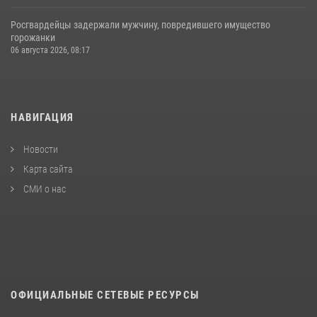
Росгвардейцы задержали мужчину, повредившего имущество
горожанки
06 августа 2026, 08:17
НАВИГАЦИЯ
Новости
Карта сайта
СМИ о нас
ОФИЦИАЛЬНЫЕ СЕТЕВЫЕ РЕСУРСЫ