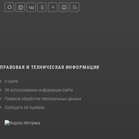
ПРАВОВАЯ И ТЕХНИЧЕСКАЯ ИНФОРМАЦИЯ
О сайте
Об использовании информации сайта
Правила обработки персональных данных
Сообщить об ошибках