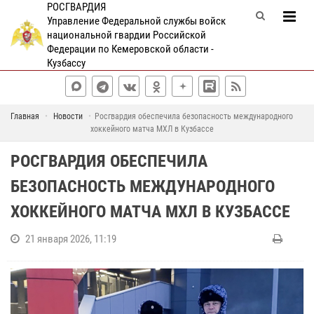
РОСГВАРДИЯ
Управление Федеральной службы войск
национальной гвардии Российской
Федерации по Кемеровской области -
Кузбассу
Главная
Новости
Росгвардия обеспечила безопасность международного
хоккейного матча МХЛ в Кузбассе
РОСГВАРДИЯ ОБЕСПЕЧИЛА
БЕЗОПАСНОСТЬ МЕЖДУНАРОДНОГО
ХОККЕЙНОГО МАТЧА МХЛ В КУЗБАССЕ
21 января 2026, 11:19