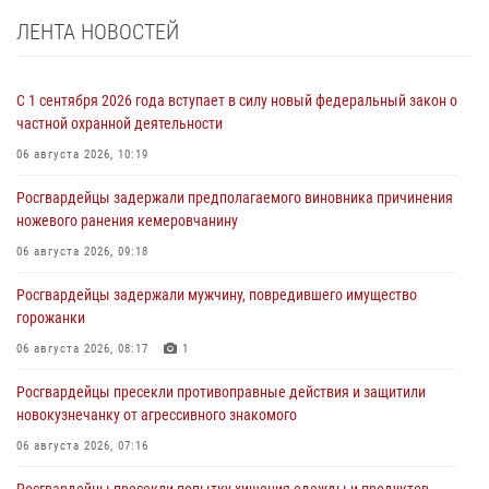
ЛЕНТА НОВОСТЕЙ
С 1 сентября 2026 года вступает в силу новый федеральный закон о
частной охранной деятельности
06 августа 2026, 10:19
Росгвардейцы задержали предполагаемого виновника причинения
ножевого ранения кемеровчанину
06 августа 2026, 09:18
Росгвардейцы задержали мужчину, повредившего имущество
горожанки
06 августа 2026, 08:17
1
Росгвардейцы пресекли противоправные действия и защитили
новокузнечанку от агрессивного знакомого
06 августа 2026, 07:16