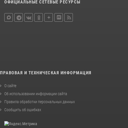
ОФИЦИАЛЬНЫЕ СЕТЕВЫЕ РЕСУРСЫ
ПРАВОВАЯ И ТЕХНИЧЕСКАЯ ИНФОРМАЦИЯ
О сайте
Об использовании информации сайта
Правила обработки персональных данных
Сообщить об ошибках