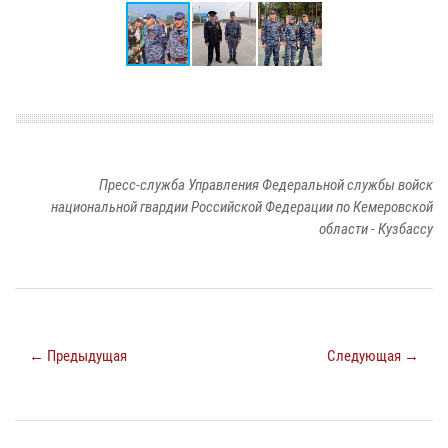
Пресс-служба Управления Федеральной службы войск
национальной гвардии Российской Федерации по Кемеровской
области - Кузбассу
← Предыдущая
Следующая →