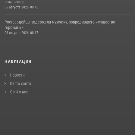
ножевого р...
06 августа 2026, 09:18
Росгвардейцы задержали мужчину, повредившего имущество
горожанки
06 августа 2026, 08:17
НАВИГАЦИЯ
Новости
Карта сайта
СМИ о нас