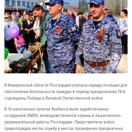
В Кемеровской области Росгвардия усилила наряды полиции для
обеспечения безопасности граждан в период празднования 78-й
годовщины Победы в Великой Отечественной войне.
В 16 населенных пунктах Кузбасса были задействованы
сотрудники ОМОН, вневедомственной охраны и лицензионно-
разрешительной работы Росгвардии. Представители войск
правопорядка несли службу в местах проведения праздничных