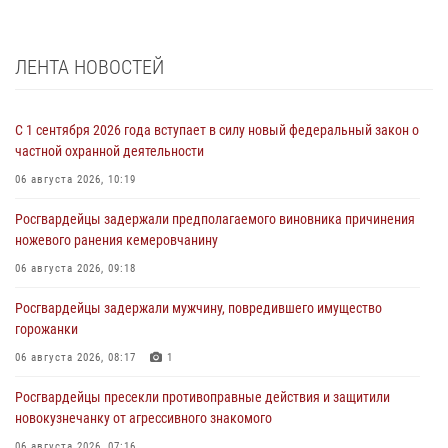
ЛЕНТА НОВОСТЕЙ
С 1 сентября 2026 года вступает в силу новый федеральный закон о
частной охранной деятельности
06 августа 2026, 10:19
Росгвардейцы задержали предполагаемого виновника причинения
ножевого ранения кемеровчанину
06 августа 2026, 09:18
Росгвардейцы задержали мужчину, повредившего имущество
горожанки
06 августа 2026, 08:17
1
Росгвардейцы пресекли противоправные действия и защитили
новокузнечанку от агрессивного знакомого
06 августа 2026, 07:16