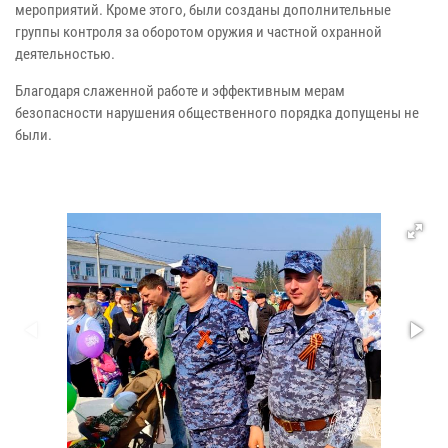
мероприятий. Кроме этого, были созданы дополнительные
группы контроля за оборотом оружия и частной охранной
деятельностью.
Благодаря слаженной работе и эффективным мерам
безопасности нарушения общественного порядка допущены не
были.