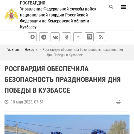
РОСГВАРДИЯ
Управление Федеральной службы войск
национальной гвардии Российской
Федерации по Кемеровской области -
Кузбассу
Главная
Новости
Росгвардия обеспечила безопасность празднования
Дня Победы в Кузбассе
РОСГВАРДИЯ ОБЕСПЕЧИЛА
БЕЗОПАСНОСТЬ ПРАЗДНОВАНИЯ ДНЯ
ПОБЕДЫ В КУЗБАССЕ
10 мая 2023, 07:51