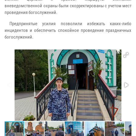
вневедомственной охраны были скорректированы с учетом мест
проведения богослужений.
Предпринятые усилия позволили избежать каких-либо
инцидентов и обеспечить спокойное проведение праздничных
богослужений.