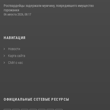
Росгвардейцы задержали мужчину, повредившего имущество
горожанки
06 августа 2026, 08:17
НАВИГАЦИЯ
Новости
Карта сайта
СМИ о нас
ОФИЦИАЛЬНЫЕ СЕТЕВЫЕ РЕСУРСЫ