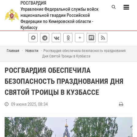
РОСГВАРДИЯ
Управление Федеральной службы войск
национальной гвардии Российской
Федерации по Кемеровской области -
Кузбассу
Главная
Новости
Росгвардия обеспечила безопасность празднования
Дня Святой Троицы в Кузбассе
РОСГВАРДИЯ ОБЕСПЕЧИЛА
БЕЗОПАСНОСТЬ ПРАЗДНОВАНИЯ ДНЯ
СВЯТОЙ ТРОИЦЫ В КУЗБАССЕ
09 июня 2025, 08:34