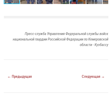
Пресс-служба Управления Федеральной службы войск
национальной гвардии Российской Федерации по Кемеровской
области - Кузбассу
← Предыдущая
Следующая →