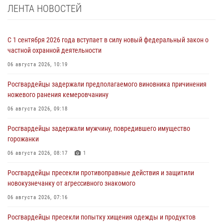
ЛЕНТА НОВОСТЕЙ
С 1 сентября 2026 года вступает в силу новый федеральный закон о
частной охранной деятельности
06 августа 2026, 10:19
Росгвардейцы задержали предполагаемого виновника причинения
ножевого ранения кемеровчанину
06 августа 2026, 09:18
Росгвардейцы задержали мужчину, повредившего имущество
горожанки
06 августа 2026, 08:17
1
Росгвардейцы пресекли противоправные действия и защитили
новокузнечанку от агрессивного знакомого
06 августа 2026, 07:16
Росгвардейцы пресекли попытку хищения одежды и продуктов