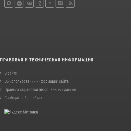
ПРАВОВАЯ И ТЕХНИЧЕСКАЯ ИНФОРМАЦИЯ
О сайте
Об использовании информации сайта
Правила обработки персональных данных
Сообщить об ошибках