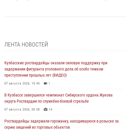
ЛЕНТА НОВОСТЕЙ
Кузбасские росгвардейцы оказали силовую поддержку при
задержании фигуранта уголовного дела об особо тяжком
преступлении прошлых лет (ВИДЕО)
07 августа 2026, 10:40
1
В Кузбассе завершился чемпионат Сибирского ордена Жукова
округа Росгвардии по служебно-боевой стрельбе
07 августа 2026, 09:38
14
Росгвардейцы задержали горожанку, находившуюся в розыске за
серию хищений из торговых объектов