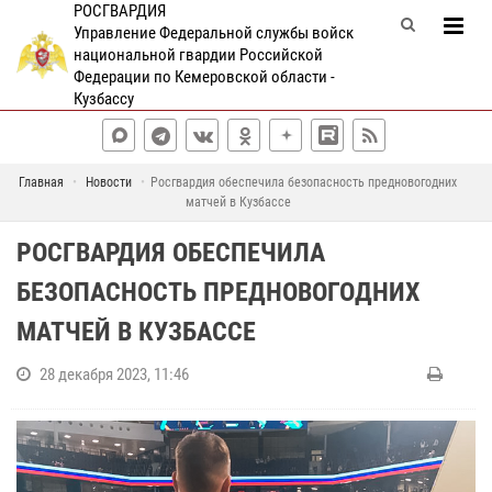
РОСГВАРДИЯ
Управление Федеральной службы войск
национальной гвардии Российской
Федерации по Кемеровской области -
Кузбассу
Главная
Новости
Росгвардия обеспечила безопасность предновогодних
матчей в Кузбассе
РОСГВАРДИЯ ОБЕСПЕЧИЛА
БЕЗОПАСНОСТЬ ПРЕДНОВОГОДНИХ
МАТЧЕЙ В КУЗБАССЕ
28 декабря 2023, 11:46