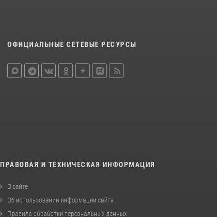
ОФИЦИАЛЬНЫЕ СЕТЕВЫЕ РЕСУРСЫ
ПРАВОВАЯ И ТЕХНИЧЕСКАЯ ИНФОРМАЦИЯ
О сайте
Об использовании информации сайта
Правила обработки персональных данных