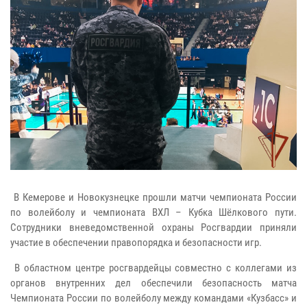
В Кемерове и Новокузнецке прошли матчи чемпионата России
по волейболу и чемпионата ВХЛ – Кубка Шёлкового пути.
Сотрудники вневедомственной охраны Росгвардии приняли
участие в обеспечении правопорядка и безопасности игр.
В областном центре росгвардейцы совместно с коллегами из
органов внутренних дел обеспечили безопасность матча
Чемпионата России по волейболу между командами «Кузбасс» и