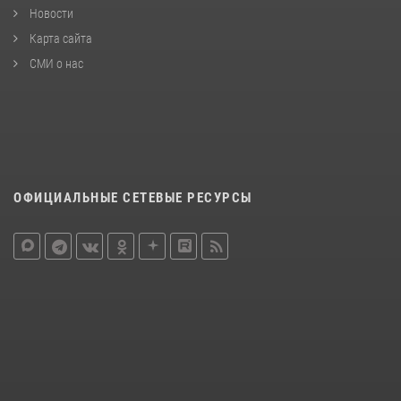
Новости
Карта сайта
СМИ о нас
ОФИЦИАЛЬНЫЕ СЕТЕВЫЕ РЕСУРСЫ