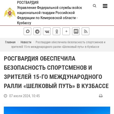
РОСГВАРДИЯ
Управление Федеральной службы войск
национальной гвардии Российской
Федерации по Кемеровской области -
Кузбассу
Главная
Новости
Росгвардия обеспечила безопасность спортсменов и
зрителей 15-го международного ралли «Шелковый путь» в Кузбассе
РОСГВАРДИЯ ОБЕСПЕЧИЛА
БЕЗОПАСНОСТЬ СПОРТСМЕНОВ И
ЗРИТЕЛЕЙ 15-ГО МЕЖДУНАРОДНОГО
РАЛЛИ «ШЕЛКОВЫЙ ПУТЬ» В КУЗБАССЕ
07 июля 2024, 10:45