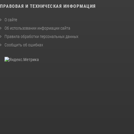
ПРАВОВАЯ И ТЕХНИЧЕСКАЯ ИНФОРМАЦИЯ
О сайте
Об использовании информации сайта
Правила обработки персональных данных
Сообщить об ошибках