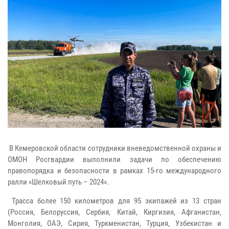
В Кемеровской области сотрудники вневедомственной охраны и
ОМОН Росгвардии выполнили задачи по обеспечению
правопорядка и безопасности в рамках 15-го международного
ралли «Шелковый путь – 2024».
Трасса более 150 километров для 95 экипажей из 13 стран
(Россия, Белоруссия, Сербия, Китай, Киргизия, Афганистан,
Монголия, ОАЭ, Сирия, Туркменистан, Турция, Узбекистан и