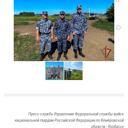
Пресс-служба Управления Федеральной службы войск
национальной гвардии Российской Федерации по Кемеровской
области - Кузбассу