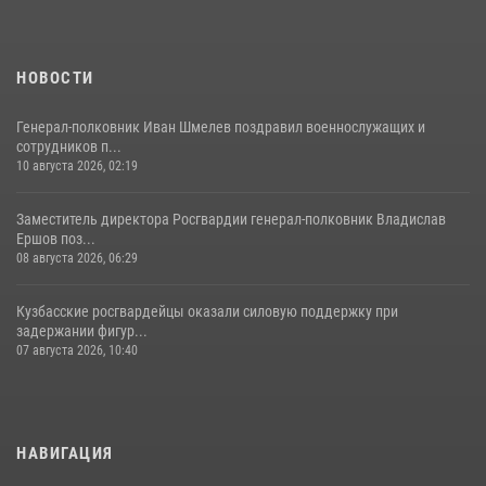
НОВОСТИ
Генерал-полковник Иван Шмелев поздравил военнослужащих и
сотрудников п...
10 августа 2026, 02:19
Заместитель директора Росгвардии генерал-полковник Владислав
Ершов поз...
08 августа 2026, 06:29
Кузбасские росгвардейцы оказали силовую поддержку при
задержании фигур...
07 августа 2026, 10:40
НАВИГАЦИЯ