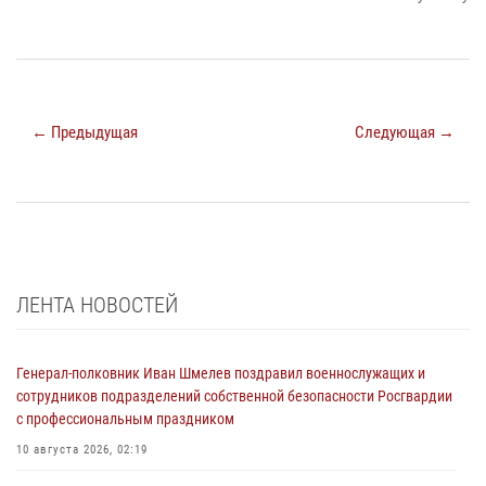
← Предыдущая
Следующая →
ЛЕНТА НОВОСТЕЙ
Генерал-полковник Иван Шмелев поздравил военнослужащих и
сотрудников подразделений собственной безопасности Росгвардии
с профессиональным праздником
10 августа 2026, 02:19