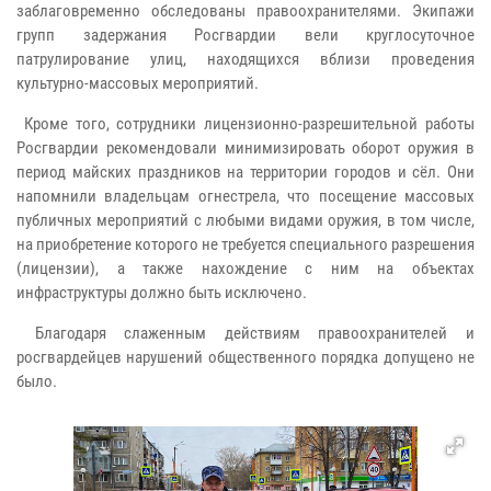
заблаговременно обследованы правоохранителями. Экипажи
групп задержания Росгвардии вели круглосуточное
патрулирование улиц, находящихся вблизи проведения
культурно-массовых мероприятий.
Кроме того, сотрудники лицензионно-разрешительной работы
Росгвардии рекомендовали минимизировать оборот оружия в
период майских праздников на территории городов и сёл. Они
напомнили владельцам огнестрела, что посещение массовых
публичных мероприятий с любыми видами оружия, в том числе,
на приобретение которого не требуется специального разрешения
(лицензии), а также нахождение с ним на объектах
инфраструктуры должно быть исключено.
Благодаря слаженным действиям правоохранителей и
росгвардейцев нарушений общественного порядка допущено не
было.