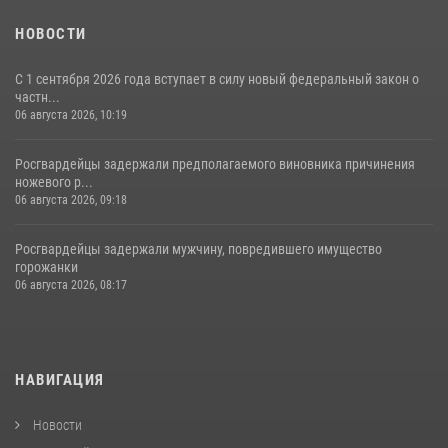
НОВОСТИ
С 1 сентября 2026 года вступает в силу новый федеральный закон о
частн...
06 августа 2026, 10:19
Росгвардейцы задержали предполагаемого виновника причинения
ножевого р...
06 августа 2026, 09:18
Росгвардейцы задержали мужчину, повредившего имущество
горожанки
06 августа 2026, 08:17
НАВИГАЦИЯ
Новости