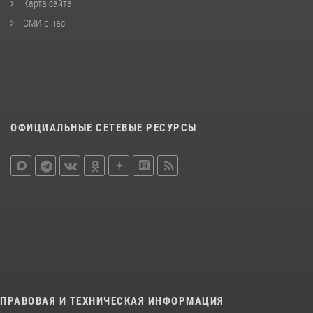
Карта сайта
СМИ о нас
ОФИЦИАЛЬНЫЕ СЕТЕВЫЕ РЕСУРСЫ
ПРАВОВАЯ И ТЕХНИЧЕСКАЯ ИНФОРМАЦИЯ