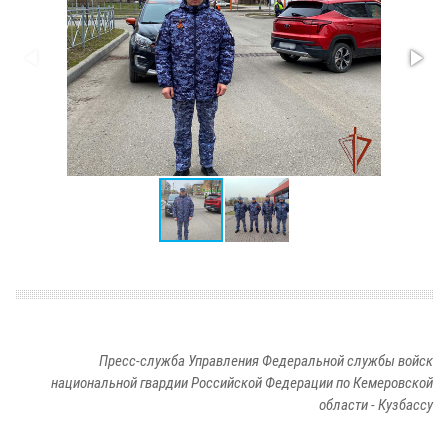
Пресс-служба Управления Федеральной службы войск
национальной гвардии Российской Федерации по Кемеровской
области - Кузбассу