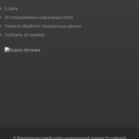
О сайте
Об использовании информации сайта
Правила обработки персональных данных
Сообщить об ошибках
© Федеральная служба войск национальной гвардии Российской