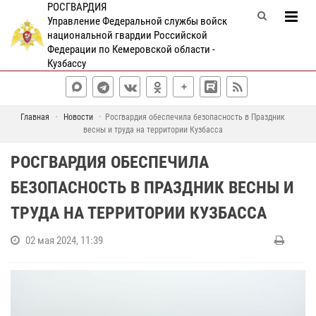
РОСГВАРДИЯ
Управление Федеральной службы войск
национальной гвардии Российской
Федерации по Кемеровской области -
Кузбассу
Главная
Новости
Росгвардия обеспечила безопасность в Праздник
весны и труда на территории Кузбасса
РОСГВАРДИЯ ОБЕСПЕЧИЛА
БЕЗОПАСНОСТЬ В ПРАЗДНИК ВЕСНЫ И
ТРУДА НА ТЕРРИТОРИИ КУЗБАССА
02 мая 2024, 11:39