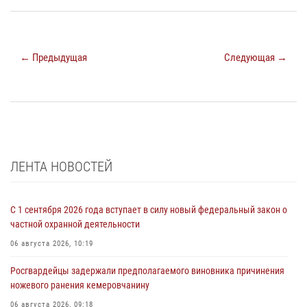
← Предыдущая
Следующая →
ЛЕНТА НОВОСТЕЙ
С 1 сентября 2026 года вступает в силу новый федеральный закон о
частной охранной деятельности
06 августа 2026, 10:19
Росгвардейцы задержали предполагаемого виновника причинения
ножевого ранения кемеровчанину
06 августа 2026, 09:18