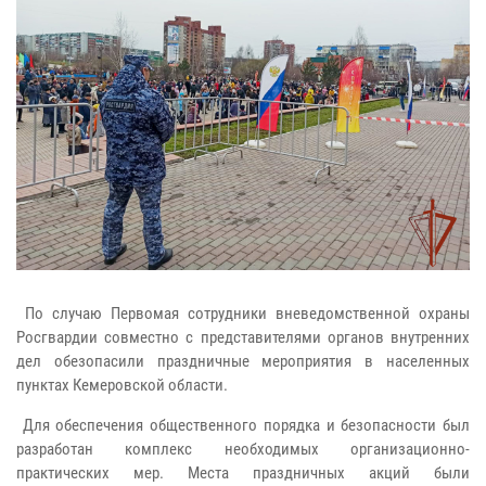
По случаю Первомая сотрудники вневедомственной охраны
Росгвардии совместно с представителями органов внутренних
дел обезопасили праздничные мероприятия в населенных
пунктах Кемеровской области.
Для обеспечения общественного порядка и безопасности был
разработан комплекс необходимых организационно-
практических мер. Места праздничных акций были