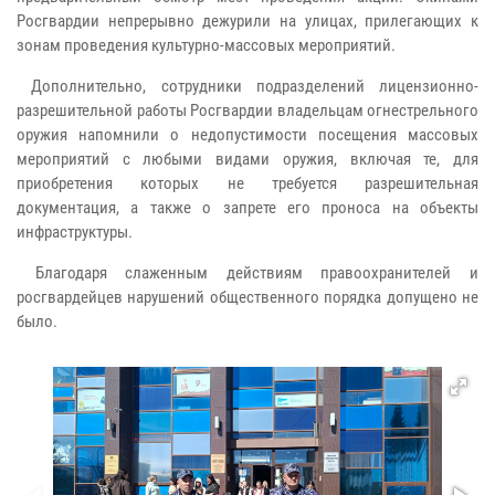
Росгвардии непрерывно дежурили на улицах, прилегающих к
зонам проведения культурно-массовых мероприятий.
Дополнительно, сотрудники подразделений лицензионно-
разрешительной работы Росгвардии владельцам огнестрельного
оружия напомнили о недопустимости посещения массовых
мероприятий с любыми видами оружия, включая те, для
приобретения которых не требуется разрешительная
документация, а также о запрете его проноса на объекты
инфраструктуры.
Благодаря слаженным действиям правоохранителей и
росгвардейцев нарушений общественного порядка допущено не
было.