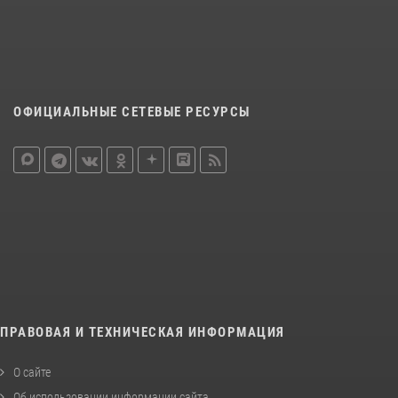
ОФИЦИАЛЬНЫЕ СЕТЕВЫЕ РЕСУРСЫ
ПРАВОВАЯ И ТЕХНИЧЕСКАЯ ИНФОРМАЦИЯ
О сайте
Об использовании информации сайта