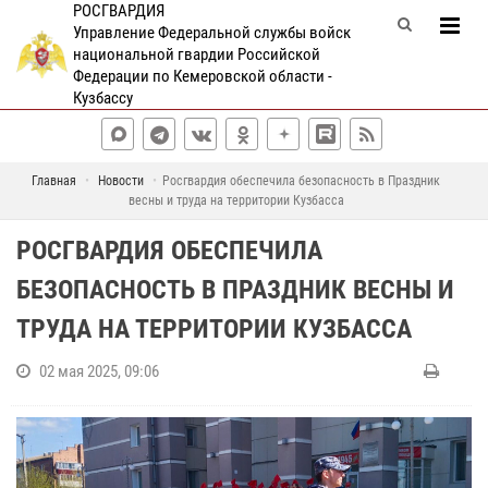
РОСГВАРДИЯ
Управление Федеральной службы войск
национальной гвардии Российской
Федерации по Кемеровской области -
Кузбассу
Главная
Новости
Росгвардия обеспечила безопасность в Праздник
весны и труда на территории Кузбасса
РОСГВАРДИЯ ОБЕСПЕЧИЛА
БЕЗОПАСНОСТЬ В ПРАЗДНИК ВЕСНЫ И
ТРУДА НА ТЕРРИТОРИИ КУЗБАССА
02 мая 2025, 09:06