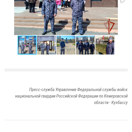
Пресс-служба Управления Федеральной службы войск
национальной гвардии Российской Федерации по Кемеровской
области - Кузбассу