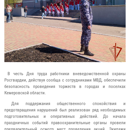
В честь Дня труда работники вневедомственной охраны
Росгвардии, действуя сообща с сотрудниками МВД, обеспечили
безопасность проведения торжеств в городах и поселках
Кемеровской области.
Для поддержания общественного спокойствия и
предотвращения нарушений был реализован ряд необходимых
подготовительных и оперативных действий. До начала
праздничных событий правоохранительные органы провели
предварительный осмотр мест проведения акций. Экипажи