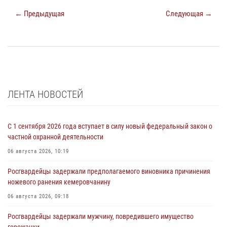
← Предыдущая
Следующая →
ЛЕНТА НОВОСТЕЙ
С 1 сентября 2026 года вступает в силу новый федеральный закон о
частной охранной деятельности
06 августа 2026, 10:19
Росгвардейцы задержали предполагаемого виновника причинения
ножевого ранения кемеровчанину
06 августа 2026, 09:18
Росгвардейцы задержали мужчину, повредившего имущество
горожанки