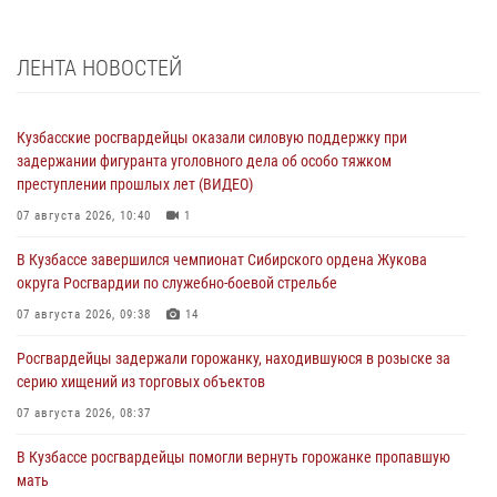
ЛЕНТА НОВОСТЕЙ
Кузбасские росгвардейцы оказали силовую поддержку при
задержании фигуранта уголовного дела об особо тяжком
преступлении прошлых лет (ВИДЕО)
07 августа 2026, 10:40
1
В Кузбассе завершился чемпионат Сибирского ордена Жукова
округа Росгвардии по служебно-боевой стрельбе
07 августа 2026, 09:38
14
Росгвардейцы задержали горожанку, находившуюся в розыске за
серию хищений из торговых объектов
07 августа 2026, 08:37
В Кузбассе росгвардейцы помогли вернуть горожанке пропавшую
мать