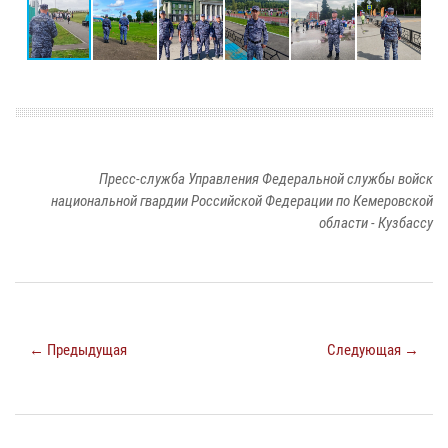
Пресс-служба Управления Федеральной службы войск
национальной гвардии Российской Федерации по Кемеровской
области - Кузбассу
← Предыдущая
Следующая →