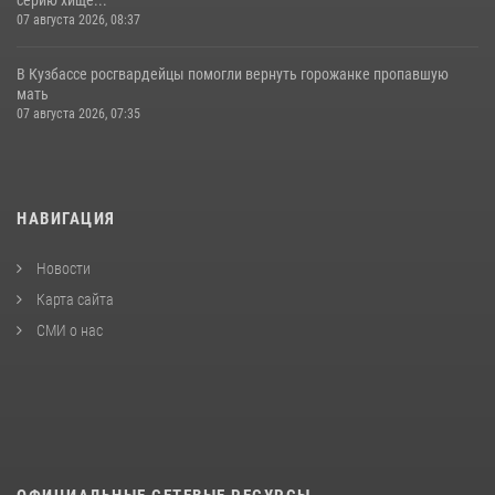
07 августа 2026, 08:37
В Кузбассе росгвардейцы помогли вернуть горожанке пропавшую
мать
07 августа 2026, 07:35
НАВИГАЦИЯ
Новости
Карта сайта
СМИ о нас