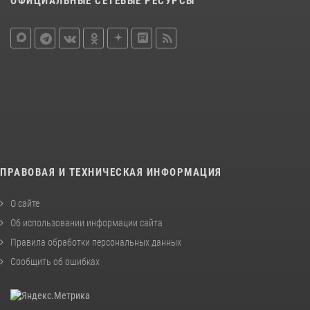
ОФИЦИАЛЬНЫЕ СЕТЕВЫЕ РЕСУРСЫ
ПРАВОВАЯ И ТЕХНИЧЕСКАЯ ИНФОРМАЦИЯ
О сайте
Об использовании информации сайта
Правила обработки персональных данных
Сообщить об ошибках