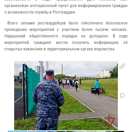
организован агитационный пункт для информирования граждан
о возможности службы в Росгвардии.
Всего силами росгвардейцев было обеспечено безопасное
проведение мероприятий с участием более тысячи человек.
Нарушений общественного порядка не допущено. В ходе
мероприятий граждане могли получить информацию об
открытых вакансиях в территориальном органе ведомства.