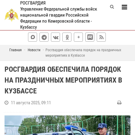
РОСГВАРДИЯ
Управление Федеральной службы войск
национальной гвардии Российской
Федерации по Кемеровской области -
Кузбассу
Главная
Новости
Росгвардия обеспечила порядок на праздничных
мероприятиях в Кузбассе
РОСГВАРДИЯ ОБЕСПЕЧИЛА ПОРЯДОК
НА ПРАЗДНИЧНЫХ МЕРОПРИЯТИЯХ В
КУЗБАССЕ
11 августа 2025, 09:11