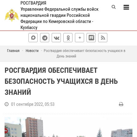
РОСГВАРДИЯ
Управление Федеральной службы войск
национальной гвардии Российской
Федерации по Кемеровской области -
Кузбассу
Главная
Новости
Росгвардия обеспечивает безопасность учащихся в
День знаний
РОСГВАРДИЯ ОБЕСПЕЧИВАЕТ
БЕЗОПАСНОСТЬ УЧАЩИХСЯ В ДЕНЬ
ЗНАНИЙ
01 сентября 2022, 05:53