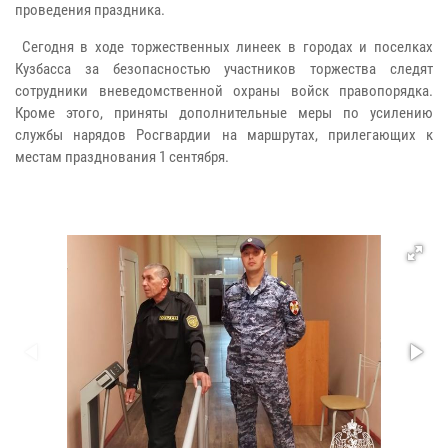
проведения праздника.
Сегодня в ходе торжественных линеек в городах и поселках
Кузбасса за безопасностью участников торжества следят
сотрудники вневедомственной охраны войск правопорядка.
Кроме этого, приняты дополнительные меры по усилению
службы нарядов Росгвардии на маршрутах, прилегающих к
местам празднования 1 сентября.