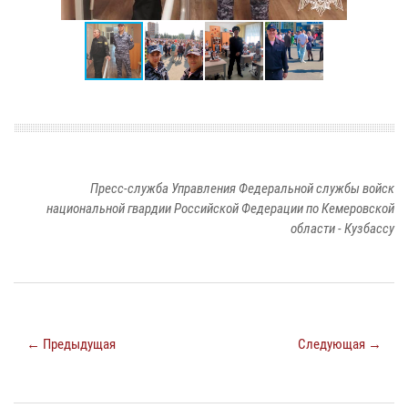
Пресс-служба Управления Федеральной службы войск
национальной гвардии Российской Федерации по Кемеровской
области - Кузбассу
← Предыдущая
Следующая →