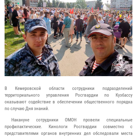
В Кемеровской области сотрудники подразделений
территориального управления Росгвардии по Кузбассу
оказывают содействие в обеспечении общественного порядка
по случаю Дня знаний.
Накануне сотрудники ОМОН провели специальные
профилактические. Кинологи Росгвардии совместно с
представителями органов внутренних дел обследовали места