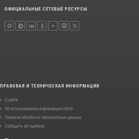
ОФИЦИАЛЬНЫЕ СЕТЕВЫЕ РЕСУРСЫ
ПРАВОВАЯ И ТЕХНИЧЕСКАЯ ИНФОРМАЦИЯ
О сайте
Об использовании информации сайта
Правила обработки персональных данных
Сообщить об ошибках