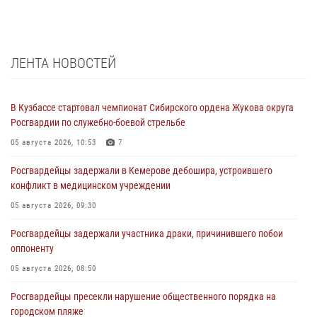
ЛЕНТА НОВОСТЕЙ
В Кузбассе стартовал чемпионат Сибирского ордена Жукова округа
Росгвардии по служебно-боевой стрельбе
05 августа 2026, 10:53
7
Росгвардейцы задержали в Кемерове дебошира, устроившего
конфликт в медицинском учреждении
05 августа 2026, 09:30
Росгвардейцы задержали участника драки, причинившего побои
оппоненту
05 августа 2026, 08:50
Росгвардейцы пресекли нарушение общественного порядка на
городском пляже