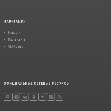
НАВИГАЦИЯ
Новости
Карта сайта
СМИ о нас
ОФИЦИАЛЬНЫЕ СЕТЕВЫЕ РЕСУРСЫ