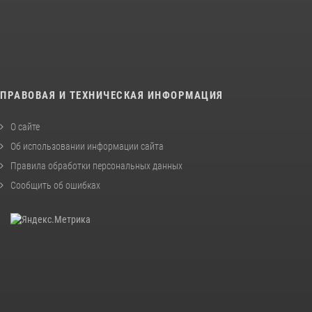
ПРАВОВАЯ И ТЕХНИЧЕСКАЯ ИНФОРМАЦИЯ
О сайте
Об использовании информации сайта
Правила обработки персональных данных
Сообщить об ошибках