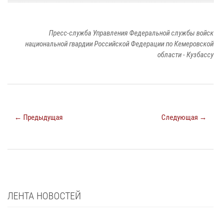
Пресс-служба Управления Федеральной службы войск
национальной гвардии Российской Федерации по Кемеровской
области - Кузбассу
← Предыдущая
Следующая →
ЛЕНТА НОВОСТЕЙ