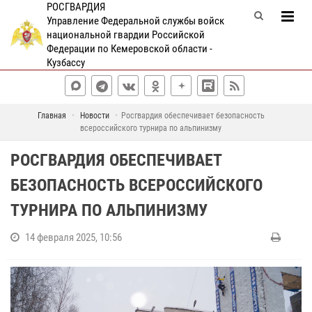
РОСГВАРДИЯ
Управление Федеральной службы войск
национальной гвардии Российской
Федерации по Кемеровской области -
Кузбассу
Главная
Новости
Росгвардия обеспечивает безопасность
всероссийского турнира по альпинизму
РОСГВАРДИЯ ОБЕСПЕЧИВАЕТ
БЕЗОПАСНОСТЬ ВСЕРОССИЙСКОГО
ТУРНИРА ПО АЛЬПИНИЗМУ
14 февраля 2025, 10:56