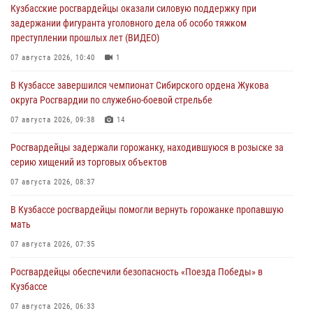
Кузбасские росгвардейцы оказали силовую поддержку при
задержании фигуранта уголовного дела об особо тяжком
преступлении прошлых лет (ВИДЕО)
07 августа 2026, 10:40
1
В Кузбассе завершился чемпионат Сибирского ордена Жукова
округа Росгвардии по служебно-боевой стрельбе
07 августа 2026, 09:38
14
Росгвардейцы задержали горожанку, находившуюся в розыске за
серию хищений из торговых объектов
07 августа 2026, 08:37
В Кузбассе росгвардейцы помогли вернуть горожанке пропавшую
мать
07 августа 2026, 07:35
Росгвардейцы обеспечили безопасность «Поезда Победы» в
Кузбассе
07 августа 2026, 06:33