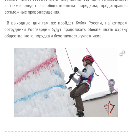
а также следят за общественным порядком, предотвращая
возможные правонарушения.
В выходные дни там же пройдет Кубок России, на котором
сотрудники Росгвардии будут продолжать обеспечивать охрану
общественного порядка и безопасность участников.