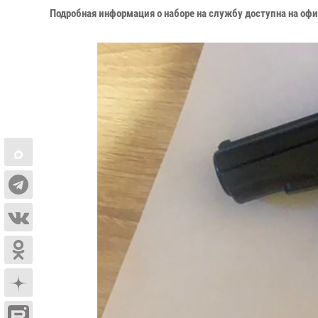
Подробная информация о наборе на службу доступна на оф