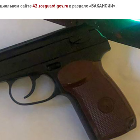
ициальном сайте
42.rosguard.gov.ru
в разделе «ВАКАНСИИ».