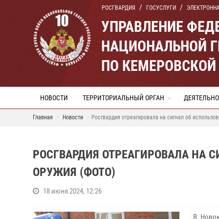
РОСГВАРДИЯ
ГОСУСЛУГИ
ЭЛЕКТРОНН
УПРАВЛЕНИЕ ФЕД
НАЦИОНАЛЬНОЙ Г
ПО КЕМЕРОВСКОЙ 
НОВОСТИ
ТЕРРИТОРИАЛЬНЫЙ ОРГАН
ДЕЯТЕЛЬНО
Главная
Новости
Росгвардия отреагировала на сигнал об использо
РОСГВАРДИЯ ОТРЕАГИРОВАЛА НА 
ОРУЖИЯ (ФОТО)
18 июня 2024, 12:26
В Новок