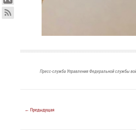
Пресс-служба Управления Федеральной службы войс
← Предыдущая