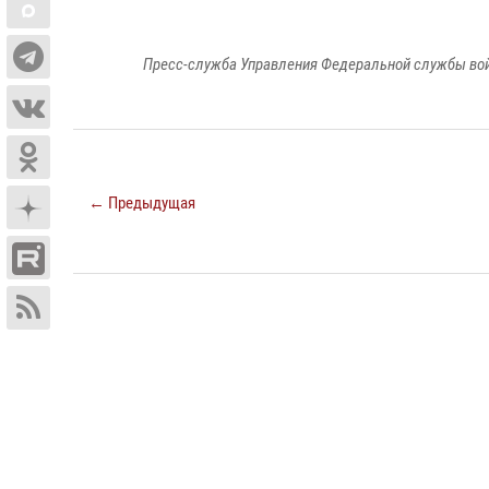
Пресс-служба Управления Федеральной службы войс
← Предыдущая