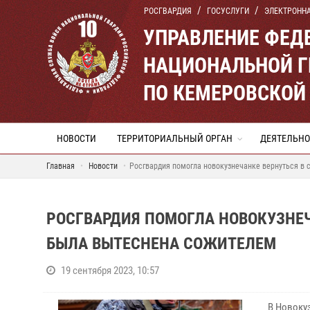
РОСГВАРДИЯ
ГОСУСЛУГИ
ЭЛЕКТРОНН
УПРАВЛЕНИЕ ФЕД
НАЦИОНАЛЬНОЙ Г
ПО КЕМЕРОВСКОЙ 
НОВОСТИ
ТЕРРИТОРИАЛЬНЫЙ ОРГАН
ДЕЯТЕЛЬНО
Главная
Новости
Росгвардия помогла новокузнечанке вернуться в 
РОСГВАРДИЯ ПОМОГЛА НОВОКУЗНЕЧ
БЫЛА ВЫТЕСНЕНА СОЖИТЕЛЕМ
19 сентября 2023, 10:57
В Новоку