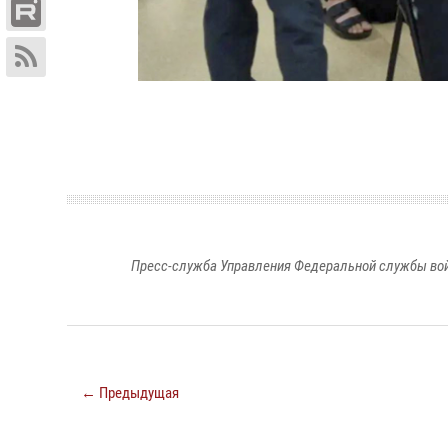
Пресс-служба Управления Федеральной службы войс
← Предыдущая