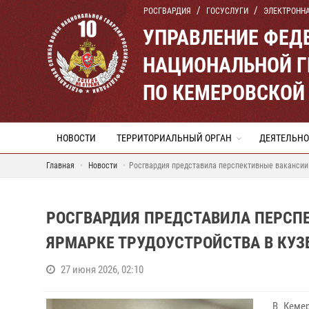
РОСГВАРДИЯ
ГОСУСЛУГИ
ЭЛЕКТРОНН
УПРАВЛЕНИЕ ФЕД
НАЦИОНАЛЬНОЙ Г
ПО КЕМЕРОВСКОЙ 
НОВОСТИ
ТЕРРИТОРИАЛЬНЫЙ ОРГАН
ДЕЯТЕЛЬНО
Главная
Новости
Росгвардия представила перспективные вакансии
РОСГВАРДИЯ ПРЕДСТАВИЛА ПЕРСП
ЯРМАРКЕ ТРУДОУСТРОЙСТВА В КУЗ
27 июня 2026, 02:10
В Кемер