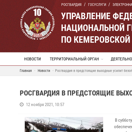
РОСГВАРДИЯ
ГОСУСЛУГИ
ЭЛЕКТРОНН
УПРАВЛЕНИЕ ФЕД
НАЦИОНАЛЬНОЙ Г
ПО КЕМЕРОВСКОЙ 
НОВОСТИ
ТЕРРИТОРИАЛЬНЫЙ ОРГАН
ДЕЯТЕЛЬНО
Главная
Новости
Росгвардия в предстоящие выходные усилит безо
РОСГВАРДИЯ В ПРЕДСТОЯЩИЕ ВЫХ
12 ноября 2021, 10:57
В суббот
обеспече