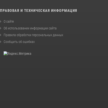
ПРАВОВАЯ И ТЕХНИЧЕСКАЯ ИНФОРМАЦИЯ
О сайте
Об использовании информации сайта
Правила обработки персональных данных
Сообщить об ошибках