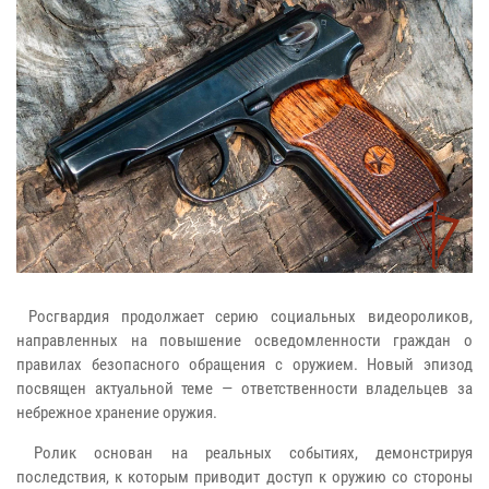
Росгвардия продолжает серию социальных видеороликов,
направленных на повышение осведомленности граждан о
правилах безопасного обращения с оружием. Новый эпизод
посвящен актуальной теме — ответственности владельцев за
небрежное хранение оружия.
Ролик основан на реальных событиях, демонстрируя
последствия, к которым приводит доступ к оружию со стороны