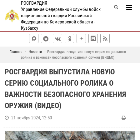
РОСГВАРДИЯ
Управление Федеральной службы войск
национальной гвардии Российской
Федерации по Кемеровской области -
Кузбассу
Главная
Новости
Росгвардия выпустила новую серию социального
ролика о важности безопасного хранения оружия (ВИДЕО)
РОСГВАРДИЯ ВЫПУСТИЛА НОВУЮ
СЕРИЮ СОЦИАЛЬНОГО РОЛИКА О
ВАЖНОСТИ БЕЗОПАСНОГО ХРАНЕНИЯ
ОРУЖИЯ (ВИДЕО)
21 ноября 2024, 12:50