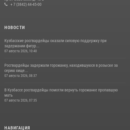
+ 7 (3842) 44-45-00
НОВОСТИ
Кузбасские росгвардейцы оказали силовую поддержку при
задержании фигур...
07 августа 2026, 10:40
Росгвардейцы задержали горожанку, находившуюся в розыске за
серию хище...
07 августа 2026, 08:37
В Кузбассе росгвардейцы помогли вернуть горожанке пропавшую
мать
07 августа 2026, 07:35
НАВИГАЦИЯ