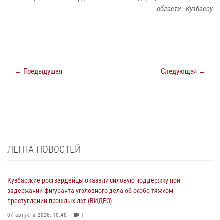
области - Кузбассу
← Предыдущая
Следующая →
ЛЕНТА НОВОСТЕЙ
Кузбасские росгвардейцы оказали силовую поддержку при
задержании фигуранта уголовного дела об особо тяжком
преступлении прошлых лет (ВИДЕО)
07 августа 2026, 10:40
1