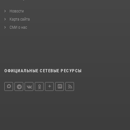
Новости
Карта сайта
СМИ о нас
ОФИЦИАЛЬНЫЕ СЕТЕВЫЕ РЕСУРСЫ