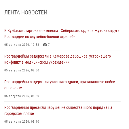
ЛЕНТА НОВОСТЕЙ
В Кузбассе стартовал чемпионат Сибирского ордена Жукова округа
Росгвардии по служебно-боевой стрельбе
05 августа 2026, 10:53
7
Росгвардейцы задержали в Кемерове дебошира, устроившего
конфликт в медицинском учреждении
05 августа 2026, 09:30
Росгвардейцы задержали участника драки, причинившего побои
оппоненту
05 августа 2026, 08:50
Росгвардейцы пресекли нарушение общественного порядка на
городском пляже
05 августа 2026, 08:10