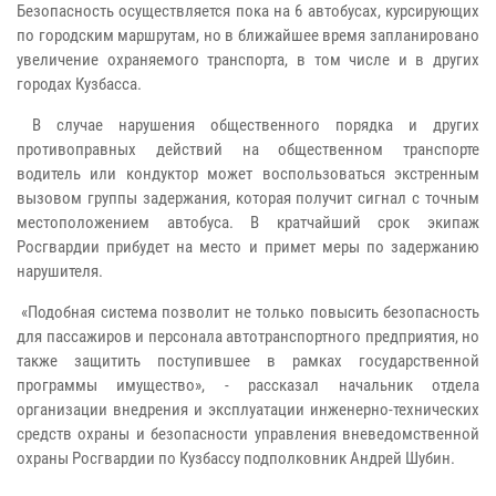
Безопасность осуществляется пока на 6 автобусах, курсирующих
по городским маршрутам, но в ближайшее время запланировано
увеличение охраняемого транспорта, в том числе и в других
городах Кузбасса.
В случае нарушения общественного порядка и других
противоправных действий на общественном транспорте
водитель или кондуктор может воспользоваться экстренным
вызовом группы задержания, которая получит сигнал с точным
местоположением автобуса. В кратчайший срок экипаж
Росгвардии прибудет на место и примет меры по задержанию
нарушителя.
«Подобная система позволит не только повысить безопасность
для пассажиров и персонала автотранспортного предприятия, но
также защитить поступившее в рамках государственной
программы имущество», - рассказал начальник отдела
организации внедрения и эксплуатации инженерно-технических
средств охраны и безопасности управления вневедомственной
охраны Росгвардии по Кузбассу подполковник Андрей Шубин.