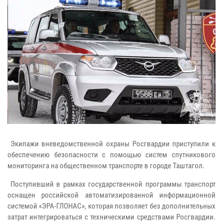
Экипажи вневедомственной охраны Росгвардии приступили к
обеспечению безопасности с помощью систем спутникового
мониторинга на общественном транспорте в городе Таштагол.
Поступивший в рамках государственной программы транспорт
оснащен российской автоматизированной информационной
системой «ЭРА-ГЛОНАС», которая позволяет без дополнительных
затрат интегрироваться с техническими средствами Росгвардии.