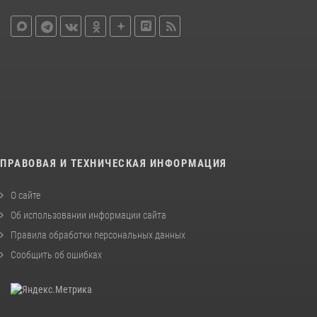
ПРАВОВАЯ И ТЕХНИЧЕСКАЯ ИНФОРМАЦИЯ
О сайте
Об использовании информации сайта
Правила обработки персональных данных
Сообщить об ошибках