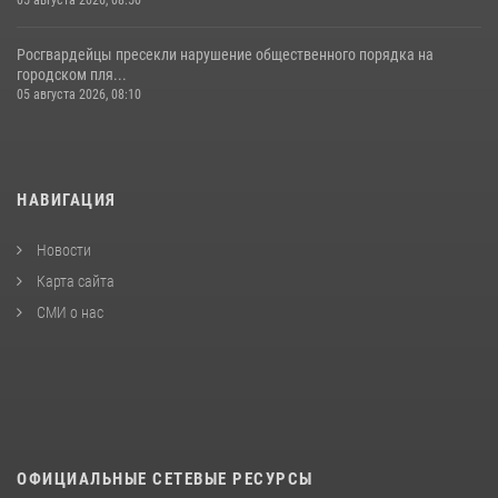
Росгвардейцы пресекли нарушение общественного порядка на
городском пля...
05 августа 2026, 08:10
НАВИГАЦИЯ
Новости
Карта сайта
СМИ о нас
ОФИЦИАЛЬНЫЕ СЕТЕВЫЕ РЕСУРСЫ