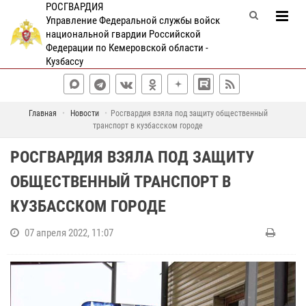
РОСГВАРДИЯ
Управление Федеральной службы войск
национальной гвардии Российской
Федерации по Кемеровской области -
Кузбассу
Главная
Новости
Росгвардия взяла под защиту общественный
транспорт в кузбасском городе
РОСГВАРДИЯ ВЗЯЛА ПОД ЗАЩИТУ
ОБЩЕСТВЕННЫЙ ТРАНСПОРТ В
КУЗБАССКОМ ГОРОДЕ
07 апреля 2022, 11:07