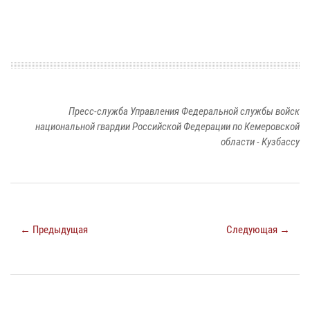
Пресс-служба Управления Федеральной службы войск
национальной гвардии Российской Федерации по Кемеровской
области - Кузбассу
← Предыдущая
Следующая →