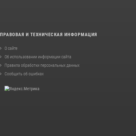
ПРАВОВАЯ И ТЕХНИЧЕСКАЯ ИНФОРМАЦИЯ
О сайте
Об использовании информации сайта
Правила обработки персональных данных
Сообщить об ошибках