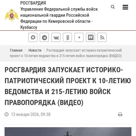
РОСГВАРДИЯ
Управление Федеральной службы войск
национальной гвардии Российской
Федерации по Кемеровской области -
Кузбассу
Главная
Новости
Росгвардия запускает историко-патриотический
проект к 10-летию ведомства и 215-летию войск правопорядка (ВИДЕО)
РОСГВАРДИЯ ЗАПУСКАЕТ ИСТОРИКО-
ПАТРИОТИЧЕСКИЙ ПРОЕКТ К 10-ЛЕТИЮ
ВЕДОМСТВА И 215-ЛЕТИЮ ВОЙСК
ПРАВОПОРЯДКА (ВИДЕО)
13 января 2026, 09:38