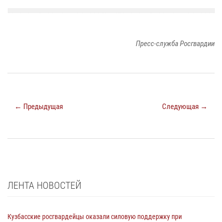
Пресс-служба Росгвардии
← Предыдущая
Следующая →
ЛЕНТА НОВОСТЕЙ
Кузбасские росгвардейцы оказали силовую поддержку при