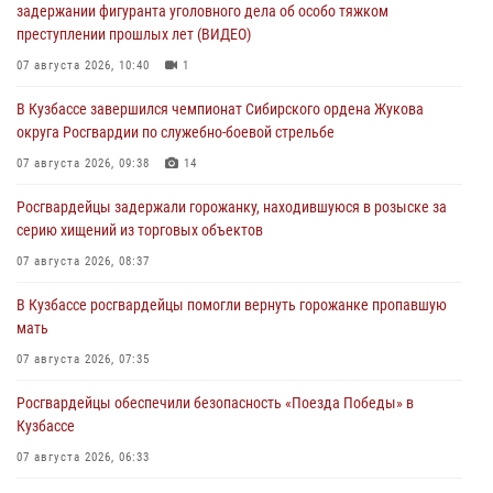
задержании фигуранта уголовного дела об особо тяжком
преступлении прошлых лет (ВИДЕО)
07 августа 2026, 10:40
1
В Кузбассе завершился чемпионат Сибирского ордена Жукова
округа Росгвардии по служебно-боевой стрельбе
07 августа 2026, 09:38
14
Росгвардейцы задержали горожанку, находившуюся в розыске за
серию хищений из торговых объектов
07 августа 2026, 08:37
В Кузбассе росгвардейцы помогли вернуть горожанке пропавшую
мать
07 августа 2026, 07:35
Росгвардейцы обеспечили безопасность «Поезда Победы» в
Кузбассе
07 августа 2026, 06:33