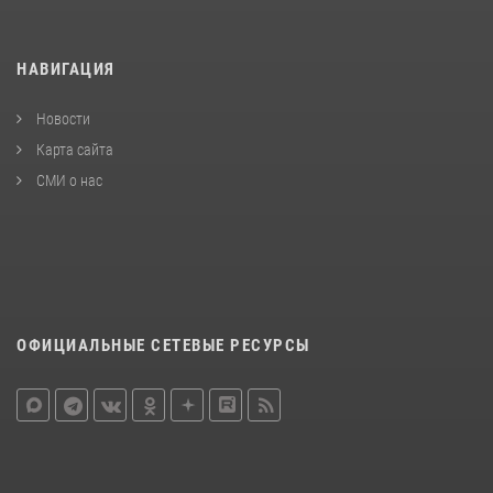
НАВИГАЦИЯ
Новости
Карта сайта
СМИ о нас
ОФИЦИАЛЬНЫЕ СЕТЕВЫЕ РЕСУРСЫ