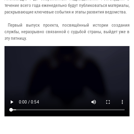
течение всего года еженедельно будут публиковаться материалы,
раскрывающие ключевые события и этапы развития ведомства.
Первый выпуск проекта, посвящённый истории создания
службы, неразрывно связанной с судьбой страны, выйдет уже в
эту пятницу.