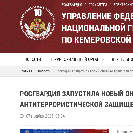
РОСГВАРДИЯ
ГОСУСЛУГИ
ЭЛЕКТРОНН
УПРАВЛЕНИЕ ФЕД
НАЦИОНАЛЬНОЙ Г
ПО КЕМЕРОВСКОЙ 
НОВОСТИ
ТЕРРИТОРИАЛЬНЫЙ ОРГАН
ДЕЯТЕЛЬНО
Главная
Новости
Росгвардия запустила новый онлайн-сервис для 
РОСГВАРДИЯ ЗАПУСТИЛА НОВЫЙ О
АНТИТЕРРОРИСТИЧЕСКОЙ ЗАЩИЩЕН
07 ноября 2025, 05:34
Главное 