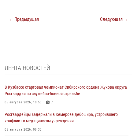
← Предыдущая
Следующая →
ЛЕНТА НОВОСТЕЙ
В Кузбассе стартовал чемпионат Сибирского ордена Жукова округа
Росгвардии по служебно-боевой стрельбе
05 августа 2026, 10:53
7
Росгвардейцы задержали в Кемерове дебошира, устроившего
конфликт в медицинском учреждении
05 августа 2026, 09:30