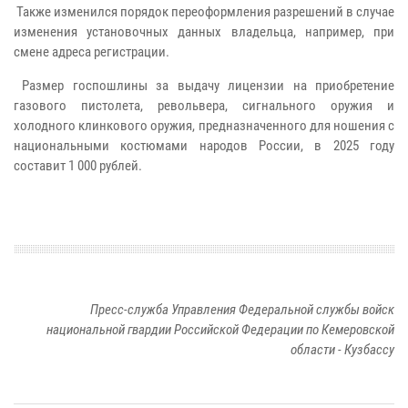
Также изменился порядок переоформления разрешений в случае
изменения установочных данных владельца, например, при
смене адреса регистрации.
Размер госпошлины за выдачу лицензии на приобретение
газового пистолета, револьвера, сигнального оружия и
холодного клинкового оружия, предназначенного для ношения с
национальными костюмами народов России, в 2025 году
составит 1 000 рублей.
Пресс-служба Управления Федеральной службы войск
национальной гвардии Российской Федерации по Кемеровской
области - Кузбассу