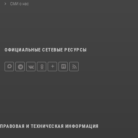
СМИ о нас
ОФИЦИАЛЬНЫЕ СЕТЕВЫЕ РЕСУРСЫ
ПРАВОВАЯ И ТЕХНИЧЕСКАЯ ИНФОРМАЦИЯ