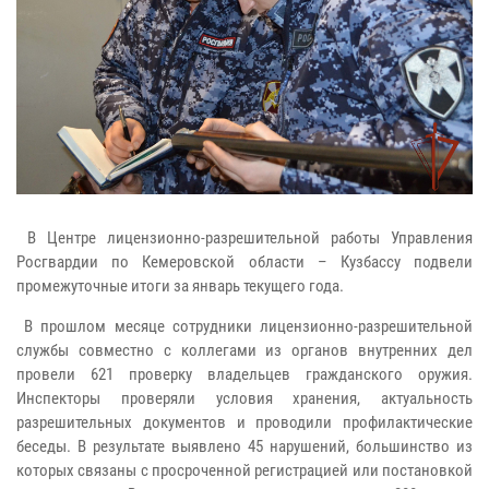
В Центре лицензионно-разрешительной работы Управления
Росгвардии по Кемеровской области – Кузбассу подвели
промежуточные итоги за январь текущего года.
В прошлом месяце сотрудники лицензионно-разрешительной
службы совместно с коллегами из органов внутренних дел
провели 621 проверку владельцев гражданского оружия.
Инспекторы проверяли условия хранения, актуальность
разрешительных документов и проводили профилактические
беседы. В результате выявлено 45 нарушений, большинство из
которых связаны с просроченной регистрацией или постановкой