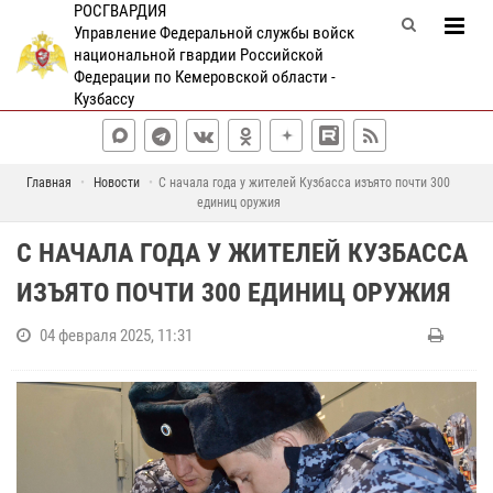
РОСГВАРДИЯ
Управление Федеральной службы войск
национальной гвардии Российской
Федерации по Кемеровской области -
Кузбассу
Главная
Новости
С начала года у жителей Кузбасса изъято почти 300
единиц оружия
С НАЧАЛА ГОДА У ЖИТЕЛЕЙ КУЗБАССА
ИЗЪЯТО ПОЧТИ 300 ЕДИНИЦ ОРУЖИЯ
04 февраля 2025, 11:31