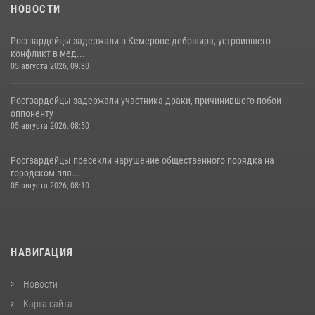
НОВОСТИ
Росгвардейцы задержали в Кемерове дебошира, устроившего
конфликт в мед...
05 августа 2026, 09:30
Росгвардейцы задержали участника драки, причинившего побои
оппоненту
05 августа 2026, 08:50
Росгвардейцы пресекли нарушение общественного порядка на
городском пля...
05 августа 2026, 08:10
НАВИГАЦИЯ
Новости
Карта сайта