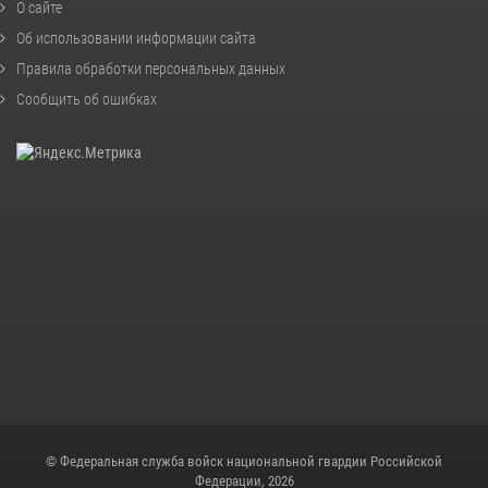
О сайте
Об использовании информации сайта
Правила обработки персональных данных
Сообщить об ошибках
© Федеральная служба войск национальной гвардии Российской
Федерации, 2026