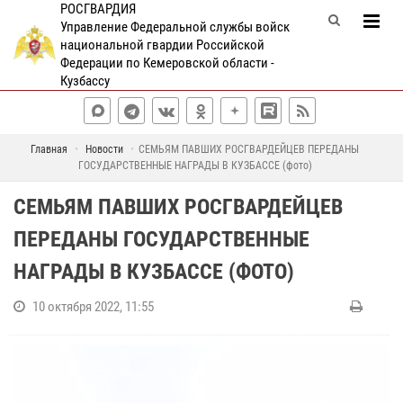
РОСГВАРДИЯ
Управление Федеральной службы войск
национальной гвардии Российской
Федерации по Кемеровской области -
Кузбассу
Главная
Новости
СЕМЬЯМ ПАВШИХ РОСГВАРДЕЙЦЕВ ПЕРЕДАНЫ
ГОСУДАРСТВЕННЫЕ НАГРАДЫ В КУЗБАССЕ (фото)
СЕМЬЯМ ПАВШИХ РОСГВАРДЕЙЦЕВ
ПЕРЕДАНЫ ГОСУДАРСТВЕННЫЕ
НАГРАДЫ В КУЗБАССЕ (ФОТО)
10 октября 2022, 11:55