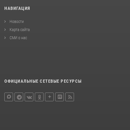
НАВИГАЦИЯ
Новости
Карта сайта
СМИ о нас
ОФИЦИАЛЬНЫЕ СЕТЕВЫЕ РЕСУРСЫ