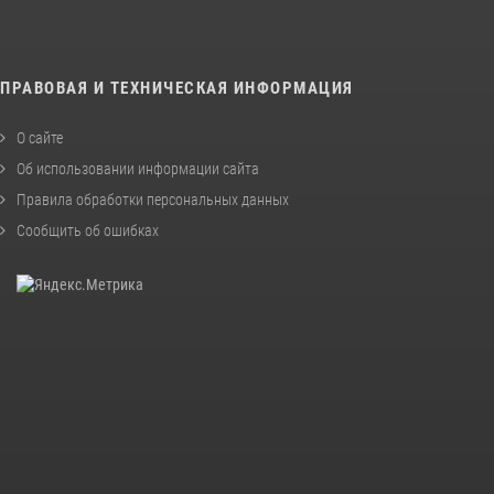
ПРАВОВАЯ И ТЕХНИЧЕСКАЯ ИНФОРМАЦИЯ
О сайте
Об использовании информации сайта
Правила обработки персональных данных
Сообщить об ошибках