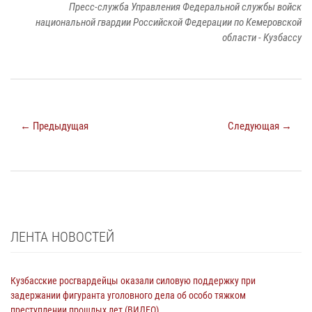
Пресс-служба Управления Федеральной службы войск
национальной гвардии Российской Федерации по Кемеровской
области - Кузбассу
← Предыдущая
Следующая →
ЛЕНТА НОВОСТЕЙ
Кузбасские росгвардейцы оказали силовую поддержку при
задержании фигуранта уголовного дела об особо тяжком
преступлении прошлых лет (ВИДЕО)