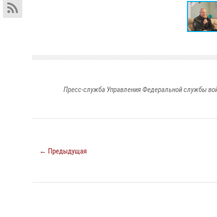
Пресс-служба Управления Федеральной службы войс
← Предыдущая