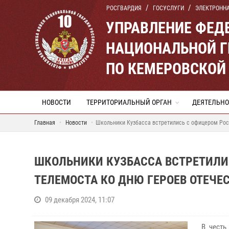
РОСГВАРДИЯ
ГОСУСЛУГИ
ЭЛЕКТРОНН
УПРАВЛЕНИЕ ФЕД
НАЦИОНАЛЬНОЙ Г
ПО КЕМЕРОВСКОЙ 
НОВОСТИ
ТЕРРИТОРИАЛЬНЫЙ ОРГАН
ДЕЯТЕЛЬНО
Главная
Новости
Школьники Кузбасса встретились с офицером Рос
ШКОЛЬНИКИ КУЗБАССА ВСТРЕТИЛИ
ТЕЛЕМОСТА КО ДНЮ ГЕРОЕВ ОТЕЧЕ
09 декабря 2024, 11:07
В честь 