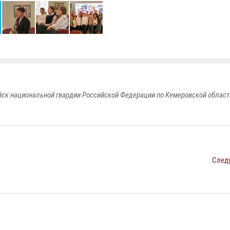
к национальной гвардии Российской Федерации по Кемеровской области
След