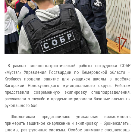
В рамках военно-патриотической работы сотрудники СОБР
«Мустаг» Управления Росгвардии по Кемеровской области –
Кузбассу провели занятие для учащихся школы в посёлке
Загорский Новокузнецкого муниципального округа. Ребятам
представили современную экипировку спецподразделения,
рассказали о службе и продемонстрировали базовые элементы
рукопашного боя.
Школьникам представилась уникальная возможность
примерить защитное снаряжение и экипировку – бронежилеты,
шлемы, разгрузочные системы. Особое внимание спецназовцы