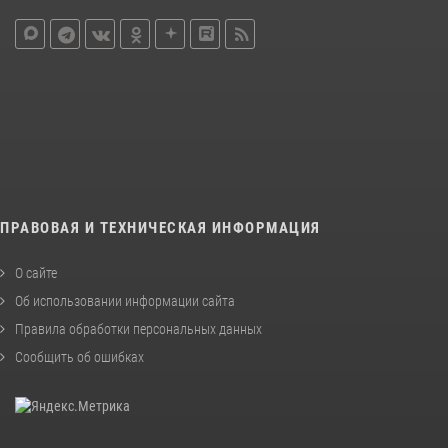
ПРАВОВАЯ И ТЕХНИЧЕСКАЯ ИНФОРМАЦИЯ
О сайте
Об использовании информации сайта
Правила обработки персональных данных
Сообщить об ошибках