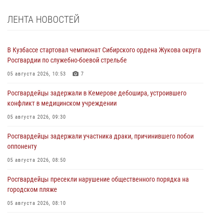
ЛЕНТА НОВОСТЕЙ
В Кузбассе стартовал чемпионат Сибирского ордена Жукова округа
Росгвардии по служебно-боевой стрельбе
05 августа 2026, 10:53
7
Росгвардейцы задержали в Кемерове дебошира, устроившего
конфликт в медицинском учреждении
05 августа 2026, 09:30
Росгвардейцы задержали участника драки, причинившего побои
оппоненту
05 августа 2026, 08:50
Росгвардейцы пресекли нарушение общественного порядка на
городском пляже
05 августа 2026, 08:10