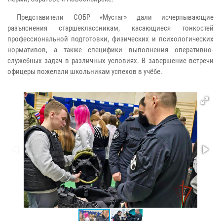
Представители СОБР «Мустаг» дали исчерпывающие
разъяснения старшеклассникам, касающиеся тонкостей
профессиональной подготовки, физических и психологических
нормативов, а также специфики выполнения оперативно-
служебных задач в различных условиях. В завершение встречи
офицеры пожелали школьникам успехов в учёбе.