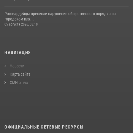
Росгвардейцы пресекли нарушение общественного порядка на
городском пля...
05 августа 2026, 08:10
НАВИГАЦИЯ
Новости
Карта сайта
СМИ о нас
ОФИЦИАЛЬНЫЕ СЕТЕВЫЕ РЕСУРСЫ