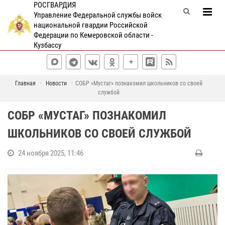
РОСГВАРДИЯ
Управление Федеральной службы войск
национальной гвардии Российской
Федерации по Кемеровской области -
Кузбассу
Главная
Новости
СОБР «Мустаг» познакомил школьников со своей
службой
СОБР «МУСТАГ» ПОЗНАКОМИЛ
ШКОЛЬНИКОВ СО СВОЕЙ СЛУЖБОЙ
24 ноября 2025, 11:46