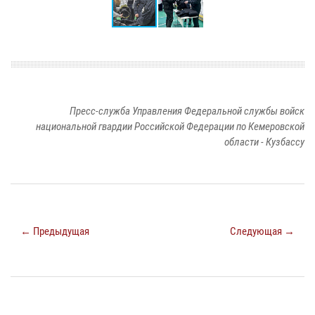
Пресс-служба Управления Федеральной службы войск
национальной гвардии Российской Федерации по Кемеровской
области - Кузбассу
← Предыдущая
Следующая →