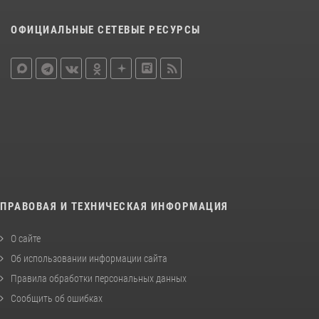
ОФИЦИАЛЬНЫЕ СЕТЕВЫЕ РЕСУРСЫ
ПРАВОВАЯ И ТЕХНИЧЕСКАЯ ИНФОРМАЦИЯ
О сайте
Об использовании информации сайта
Правила обработки персональных данных
Сообщить об ошибках