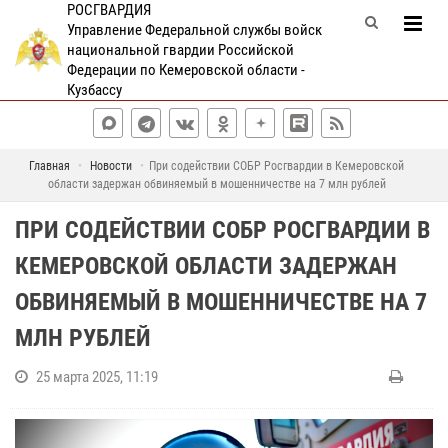
РОСГВАРДИЯ
Управление Федеральной службы войск
национальной гвардии Российской
Федерации по Кемеровской области -
Кузбассу
Главная
Новости
При содействии СОБР Росгвардии в Кемеровской
области задержан обвиняемый в мошенничестве на 7 млн рублей
ПРИ СОДЕЙСТВИИ СОБР РОСГВАРДИИ В
КЕМЕРОВСКОЙ ОБЛАСТИ ЗАДЕРЖАН
ОБВИНЯЕМЫЙ В МОШЕННИЧЕСТВЕ НА 7
МЛН РУБЛЕЙ
25 марта 2025, 11:19