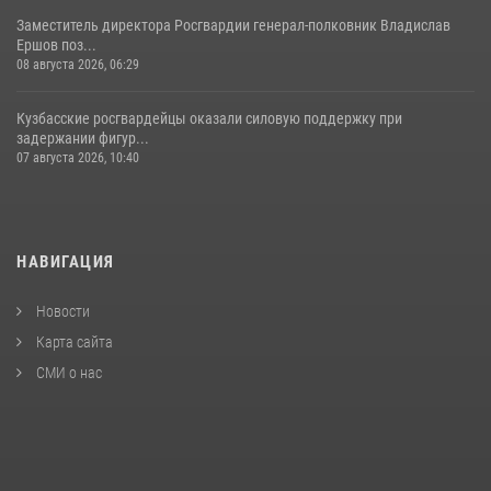
Заместитель директора Росгвардии генерал-полковник Владислав
Ершов поз...
08 августа 2026, 06:29
Кузбасские росгвардейцы оказали силовую поддержку при
задержании фигур...
07 августа 2026, 10:40
НАВИГАЦИЯ
Новости
Карта сайта
СМИ о нас