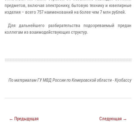
предметов, включая электронику, бытовую технику и ювелирные
изделия – всего 757 наименований на более чем 7 млн рублей.
Для дальнейшего разбирательства подозреваемый предан
коллегам из взаимодействующих структур.
По материалам ГУ МВД России по Кемеровской области - Кузбассу
← Предыдущая
Следующая →