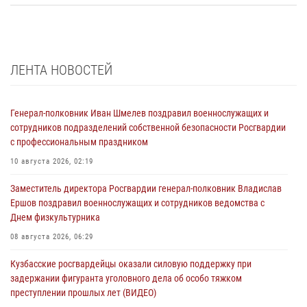
ЛЕНТА НОВОСТЕЙ
Генерал-полковник Иван Шмелев поздравил военнослужащих и
сотрудников подразделений собственной безопасности Росгвардии
с профессиональным праздником
10 августа 2026, 02:19
Заместитель директора Росгвардии генерал-полковник Владислав
Ершов поздравил военнослужащих и сотрудников ведомства с
Днем физкультурника
08 августа 2026, 06:29
Кузбасские росгвардейцы оказали силовую поддержку при
задержании фигуранта уголовного дела об особо тяжком
преступлении прошлых лет (ВИДЕО)