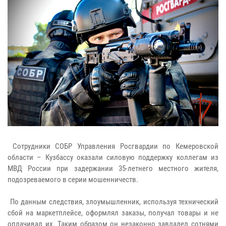
Сотрудники СОБР Управления Росгвардии по Кемеровской
области – Кузбассу оказали силовую поддержку коллегам из
МВД России при задержании 35-летнего местного жителя,
подозреваемого в серии мошенничеств.
По данным следствия, злоумышленник, используя технический
сбой на маркетплейсе, оформлял заказы, получал товары и не
оплачивал их. Таким образом он незаконно завладел сотнями