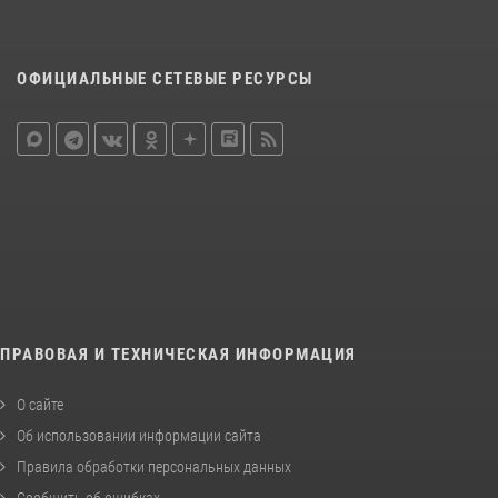
ОФИЦИАЛЬНЫЕ СЕТЕВЫЕ РЕСУРСЫ
ПРАВОВАЯ И ТЕХНИЧЕСКАЯ ИНФОРМАЦИЯ
О сайте
Об использовании информации сайта
Правила обработки персональных данных