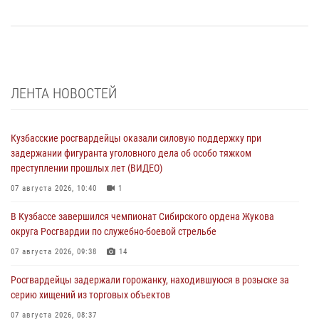
ЛЕНТА НОВОСТЕЙ
Кузбасские росгвардейцы оказали силовую поддержку при
задержании фигуранта уголовного дела об особо тяжком
преступлении прошлых лет (ВИДЕО)
07 августа 2026, 10:40
1
В Кузбассе завершился чемпионат Сибирского ордена Жукова
округа Росгвардии по служебно-боевой стрельбе
07 августа 2026, 09:38
14
Росгвардейцы задержали горожанку, находившуюся в розыске за
серию хищений из торговых объектов
07 августа 2026, 08:37