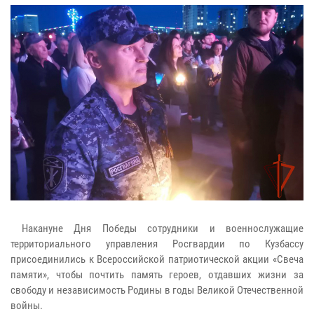
Накануне Дня Победы сотрудники и военнослужащие
территориального управления Росгвардии по Кузбассу
присоединились к Всероссийской патриотической акции «Свеча
памяти», чтобы почтить память героев, отдавших жизни за
свободу и независимость Родины в годы Великой Отечественной
войны.