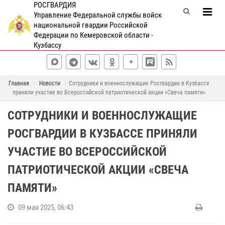
РОСГВАРДИЯ
Управление Федеральной службы войск
национальной гвардии Российской
Федерации по Кемеровской области -
Кузбассу
Главная
Новости
Сотрудники и военнослужащие Росгвардии в Кузбассе
приняли участие во Всероссийской патриотической акции «Свеча памяти»
СОТРУДНИКИ И ВОЕННОСЛУЖАЩИЕ
РОСГВАРДИИ В КУЗБАССЕ ПРИНЯЛИ
УЧАСТИЕ ВО ВСЕРОССИЙСКОЙ
ПАТРИОТИЧЕСКОЙ АКЦИИ «СВЕЧА
ПАМЯТИ»
09 мая 2025, 06:43