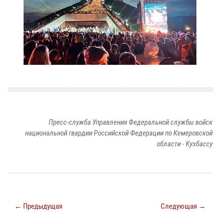
Пресс-служба Управления Федеральной службы войск
национальной гвардии Российской Федерации по Кемеровской
области - Кузбассу
← Предыдущая
Следующая →